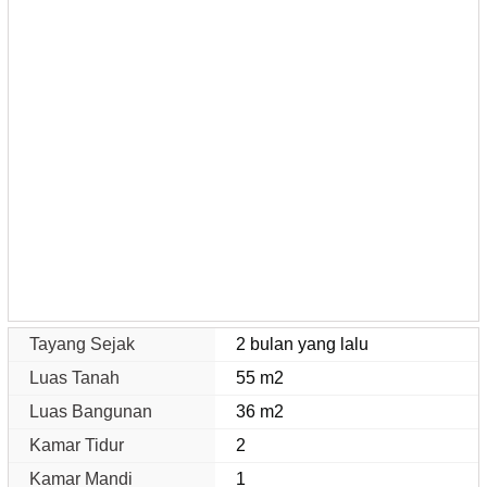
Tayang Sejak
2 bulan yang lalu
Luas Tanah
55 m2
Luas Bangunan
36 m2
Kamar Tidur
2
Kamar Mandi
1