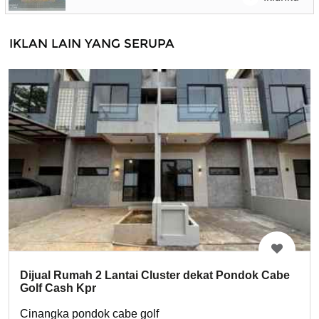
IKLAN LAIN YANG SERUPA
Dijual Rumah 2 Lantai Cluster dekat Pondok Cabe
Golf Cash Kpr
Cinangka pondok cabe golf