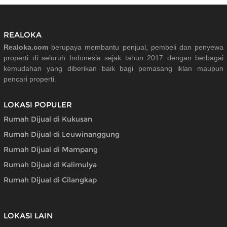
REALOKA
Realoka.com
berupaya membantu penjual, pembeli dan penyewa
properti di seluruh Indonesia sejak tahun 2017 dengan berbagai
kemudahan yang diberikan baik bagi pemasang iklan maupun
pencari properti.
LOKASI POPULER
Rumah Dijual di Kukusan
Rumah Dijual di Leuwinanggung
Rumah Dijual di Mampang
Rumah Dijual di Kalimulya
Rumah Dijual di Cilangkap
LOKASI LAIN