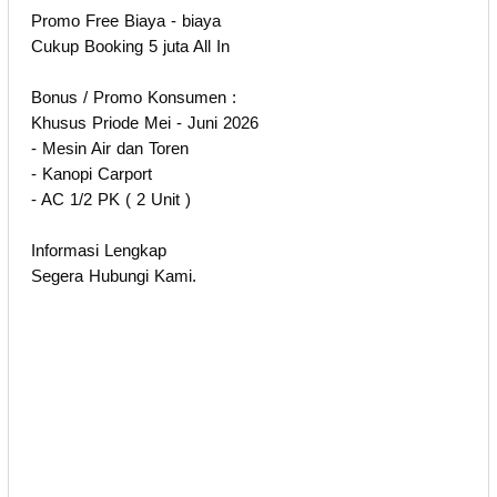
Promo Free Biaya - biaya
Cukup Booking 5 juta All In
Bonus / Promo Konsumen :
Khusus Priode Mei - Juni 2026
- Mesin Air dan Toren
- Kanopi Carport
- AC 1/2 PK ( 2 Unit )
Informasi Lengkap
Segera Hubungi Kami.