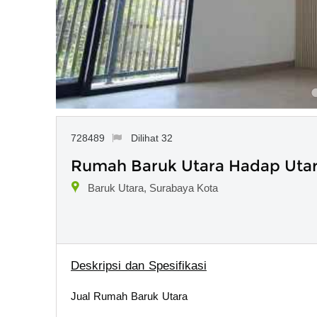
728489
Dilihat 32
Rumah Baruk Utara Hadap Uta
Baruk Utara, Surabaya Kota
Deskripsi dan Spesifikasi
Jual Rumah Baruk Utara