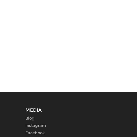
MEDIA
Blog
Instagram
Facebook