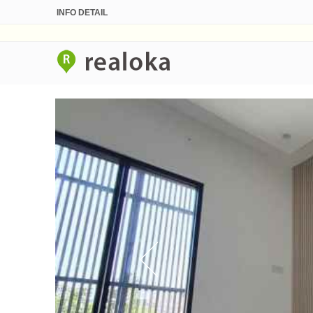
INFO DETAIL