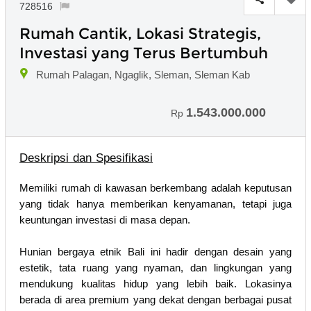
728516
Rumah Cantik, Lokasi Strategis,
Investasi yang Terus Bertumbuh
Rumah Palagan, Ngaglik, Sleman, Sleman Kab
1.543.000.000
Rp
Deskripsi dan Spesifikasi
Memiliki rumah di kawasan berkembang adalah keputusan
yang tidak hanya memberikan kenyamanan, tetapi juga
keuntungan investasi di masa depan.
Hunian bergaya etnik Bali ini hadir dengan desain yang
estetik, tata ruang yang nyaman, dan lingkungan yang
mendukung kualitas hidup yang lebih baik. Lokasinya
berada di area premium yang dekat dengan berbagai pusat