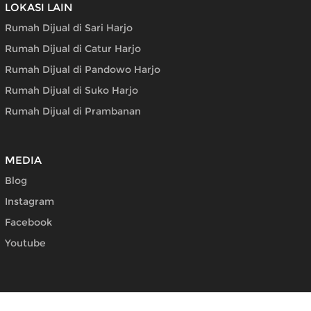
LOKASI LAIN
Rumah Dijual di Sari Harjo
Rumah Dijual di Catur Harjo
Rumah Dijual di Pandowo Harjo
Rumah Dijual di Suko Harjo
Rumah Dijual di Prambanan
MEDIA
Blog
Instagram
Facebook
Youtube