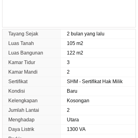
Tayang Sejak
2 bulan yang lalu
Luas Tanah
105 m2
Luas Bangunan
122 m2
Kamar Tidur
3
Kamar Mandi
2
Sertifikat
SHM - Sertifikat Hak Milik
Kondisi
Baru
Kelengkapan
Kosongan
Jumlah Lantai
2
Menghadap
Utara
Daya Listrik
1300 VA