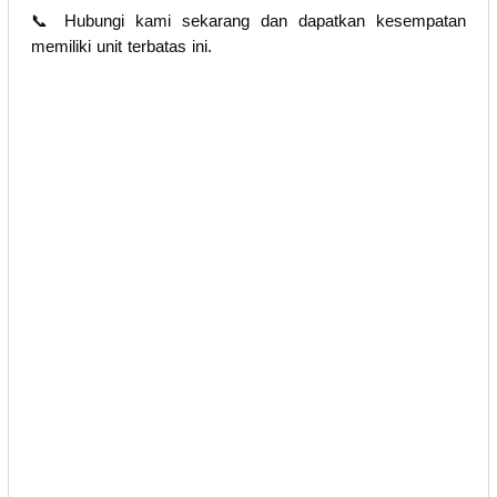
📞 Hubungi kami sekarang dan dapatkan kesempatan
memiliki unit terbatas ini.