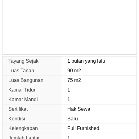
Tayang Sejak
1 bulan yang lalu
Luas Tanah
90 m2
Luas Bangunan
75 m2
Kamar Tidur
1
Kamar Mandi
1
Sertifikat
Hak Sewa
Kondisi
Baru
Kelengkapan
Full Furnished
Jumlah Lantai
1