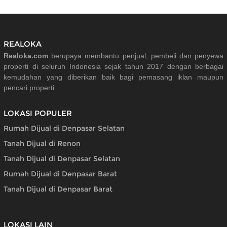
REALOKA
Realoka.com
berupaya membantu penjual, pembeli dan penyewa
properti di seluruh Indonesia sejak tahun 2017 dengan berbagai
kemudahan yang diberikan baik bagi pemasang iklan maupun
pencari properti.
LOKASI POPULER
Rumah Dijual di Denpasar Selatan
Tanah Dijual di Renon
Tanah Dijual di Denpasar Selatan
Rumah Dijual di Denpasar Barat
Tanah Dijual di Denpasar Barat
LOKASI LAIN