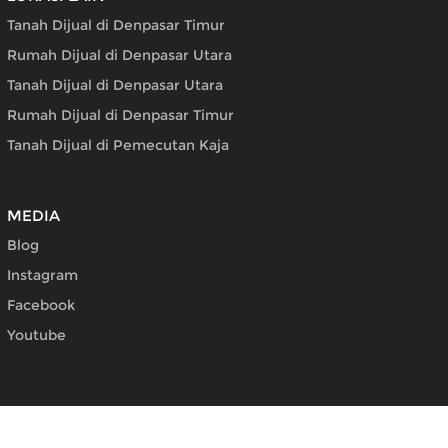
Tanah Dijual di Denpasar Timur
Rumah Dijual di Denpasar Utara
Tanah Dijual di Denpasar Utara
Rumah Dijual di Denpasar Timur
Tanah Dijual di Pemecutan Kaja
MEDIA
Blog
Instagram
Facebook
Youtube