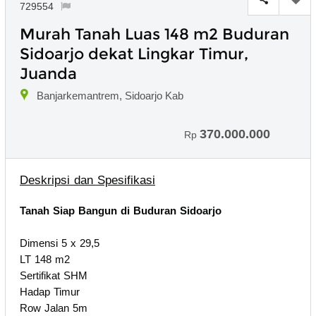
729554
Murah Tanah Luas 148 m2 Buduran
Sidoarjo dekat Lingkar Timur,
Juanda
Banjarkemantrem, Sidoarjo Kab
370.000.000
Rp
Deskripsi dan Spesifikasi
Tanah Siap Bangun di Buduran Sidoarjo
Dimensi 5 x 29,5
LT 148 m2
Sertifikat SHM
Hadap Timur
Row Jalan 5m