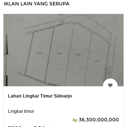
IKLAN LAIN YANG SERUPA
Lahan Lingkar Timur Sidoarjo
Lingkar timur
36,300,000,000
Rp