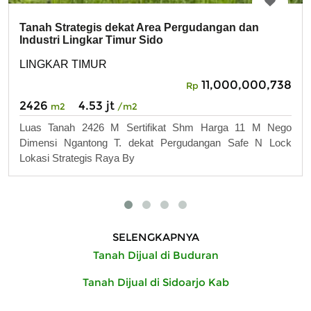
Tanah Strategis dekat Area Pergudangan dan
Industri Lingkar Timur Sido
LINGKAR TIMUR
11,000,000,738
Rp
2426
4.53 jt
m2
/m2
Luas Tanah 2426 M Sertifikat Shm Harga 11 M Nego
Dimensi Ngantong T. dekat Pergudangan Safe N Lock
Lokasi Strategis Raya By
SELENGKAPNYA
Tanah Dijual di Buduran
Tanah Dijual di Sidoarjo Kab