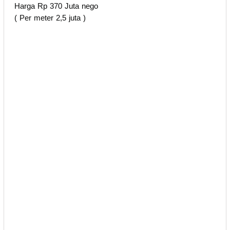
Harga Rp 370 Juta nego
( Per meter 2,5 juta )