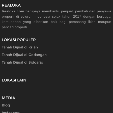
REALOKA
Realoka.com
berupaya membantu penjual, pembeli dan penyewa
properti di seluruh Indonesia sejak tahun 2017 dengan berbagai
kemudahan yang diberikan baik bagi pemasang iklan maupun
pencari properti.
LOKASI POPULER
Tanah Dijual di Krian
Tanah Dijual di Gedangan
Tanah Dijual di Sidoarjo
LOKASI LAIN
MEDIA
Blog
Instagram