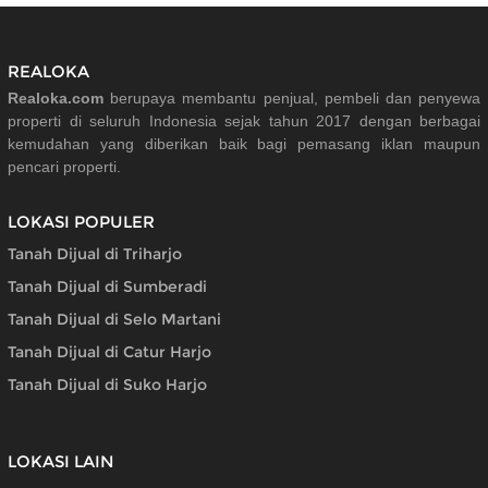
REALOKA
Realoka.com
berupaya membantu penjual, pembeli dan penyewa
properti di seluruh Indonesia sejak tahun 2017 dengan berbagai
kemudahan yang diberikan baik bagi pemasang iklan maupun
pencari properti.
LOKASI POPULER
Tanah Dijual di Triharjo
Tanah Dijual di Sumberadi
Tanah Dijual di Selo Martani
Tanah Dijual di Catur Harjo
Tanah Dijual di Suko Harjo
LOKASI LAIN