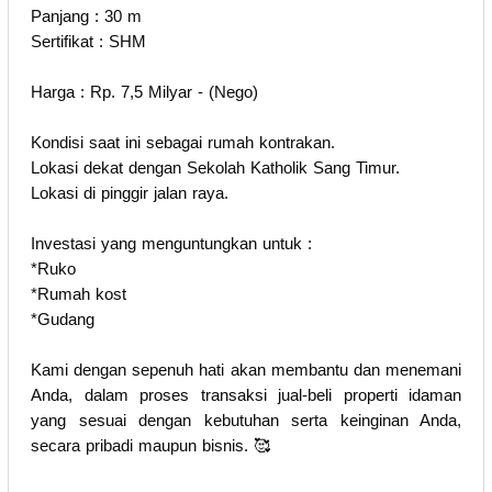
Panjang : 30 m
Sertifikat : SHM
Harga : Rp. 7,5 Milyar - (Nego)
Kondisi saat ini sebagai rumah kontrakan.
Lokasi dekat dengan Sekolah Katholik Sang Timur.
Lokasi di pinggir jalan raya.
Investasi yang menguntungkan untuk :
*Ruko
*Rumah kost
*Gudang
Kami dengan sepenuh hati akan membantu dan menemani
Anda, dalam proses transaksi jual-beli properti idaman
yang sesuai dengan kebutuhan serta keinginan Anda,
secara pribadi maupun bisnis. 🥰