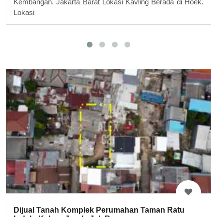
Kembangan, Jakarta Barat Lokasi Kavling Berada di Hoek.
Lokasi
Dijual Tanah Komplek Perumahan Taman Ratu