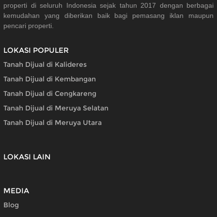
properti di seluruh Indonesia sejak tahun 2017 dengan berbagai
kemudahan yang diberikan baik bagi pemasang iklan maupun
pencari properti.
LOKASI POPULER
Tanah Dijual di Kalideres
Tanah Dijual di Kembangan
Tanah Dijual di Cengkareng
Tanah Dijual di Meruya Selatan
Tanah Dijual di Meruya Utara
LOKASI LAIN
MEDIA
Blog