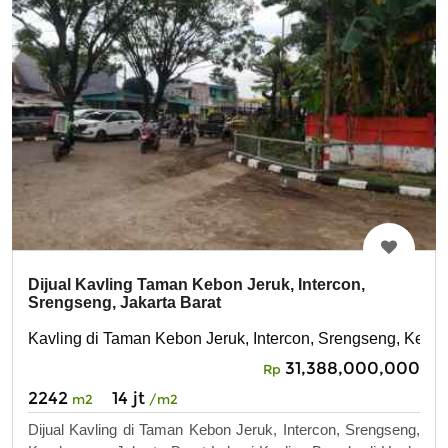
Dijual Kavling Taman Kebon Jeruk, Intercon,
Srengseng, Jakarta Barat
Kavling di Taman Kebon Jeruk, Intercon, Srengseng, Kemb
31,388,000,000
Rp
2242
14 jt
m2
/m2
Dijual Kavling di Taman Kebon Jeruk, Intercon, Srengseng,