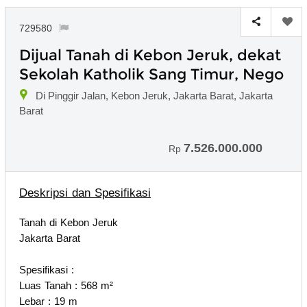
729580
Dijual Tanah di Kebon Jeruk, dekat
Sekolah Katholik Sang Timur, Nego
Di Pinggir Jalan, Kebon Jeruk, Jakarta Barat, Jakarta
Barat
7.526.000.000
Rp
Deskripsi dan Spesifikasi
Tanah di Kebon Jeruk
Jakarta Barat
Spesifikasi :
Luas Tanah : 568 m²
Lebar : 19 m