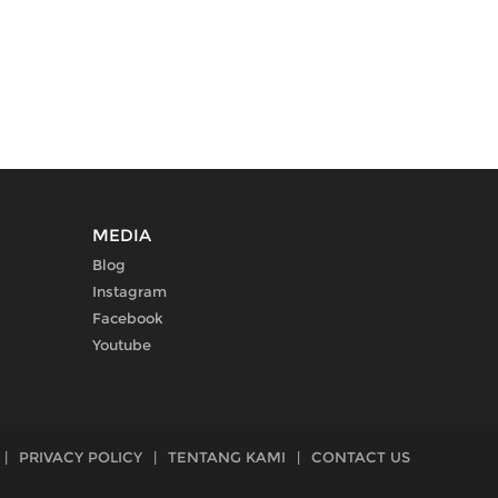
MEDIA
Blog
Instagram
Facebook
Youtube
|
PRIVACY POLICY
|
TENTANG KAMI
|
CONTACT US