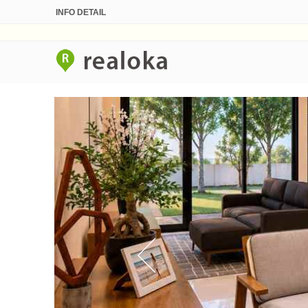
INFO DETAIL