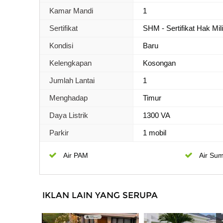
Kamar Mandi
1
Sertifikat
SHM - Sertifikat Hak Mil
Kondisi
Baru
Kelengkapan
Kosongan
Jumlah Lantai
1
Menghadap
Timur
Daya Listrik
1300 VA
Parkir
1 mobil
Air PAM
Air Sum
IKLAN LAIN YANG SERUPA