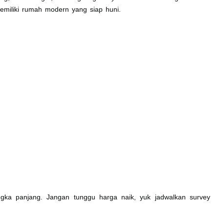
miliki rumah modern yang siap huni.
ngka panjang. Jangan tunggu harga naik, yuk jadwalkan survey