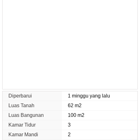
Diperbarui
1 minggu yang lalu
Luas Tanah
62 m2
Luas Bangunan
100 m2
Kamar Tidur
3
Kamar Mandi
2