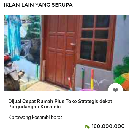
IKLAN LAIN YANG SERUPA
Dijual Cepat Rumah Plus Toko Strategis dekat
Pergudangan Kosambi
Kp tawang kosambi barat
160,000,000
Rp