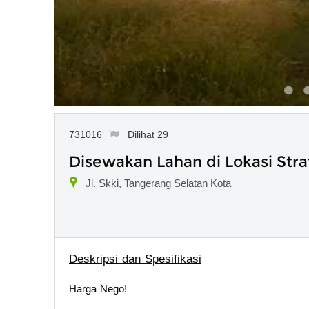
731016
Dilihat 29
Disewakan Lahan di Lokasi Stra
Jl. Skki, Tangerang Selatan Kota
Deskripsi dan Spesifikasi
Harga Nego!