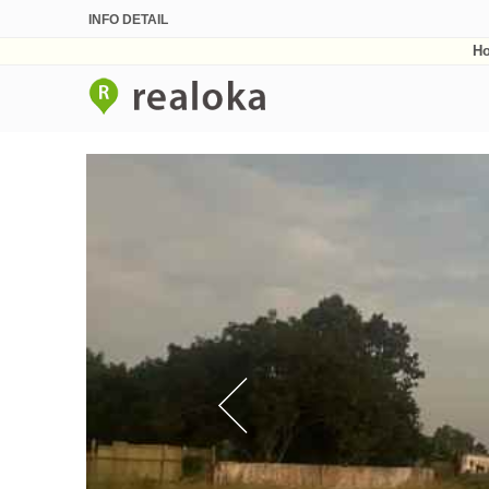
INFO DETAIL
H