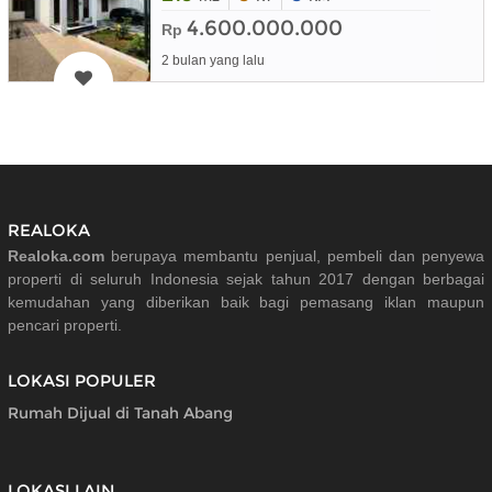
4.600.000.000
Rp
2 bulan yang lalu
REALOKA
Realoka.com
berupaya membantu penjual, pembeli dan penyewa
properti di seluruh Indonesia sejak tahun 2017 dengan berbagai
kemudahan yang diberikan baik bagi pemasang iklan maupun
pencari properti.
LOKASI POPULER
Rumah Dijual di Tanah Abang
LOKASI LAIN