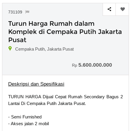
731109
Turun Harga Rumah dalam
Komplek di Cempaka Putih Jakarta
Pusat
Cempaka Putih, Jakarta Pusat
5.600.000.000
Rp
Deskripsi dan Spesifikasi
TURUN HARGA Dijual Cepat Rumah Secondary Bagus 2
Lantai Di Cempaka Putih Jakarta Pusat.
- Semi Furnished
- Akses jalan 2 mobil