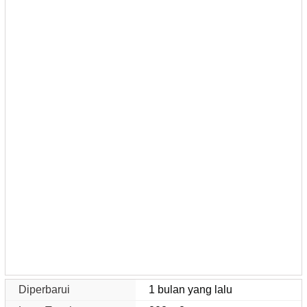
Diperbarui
1 bulan yang lalu