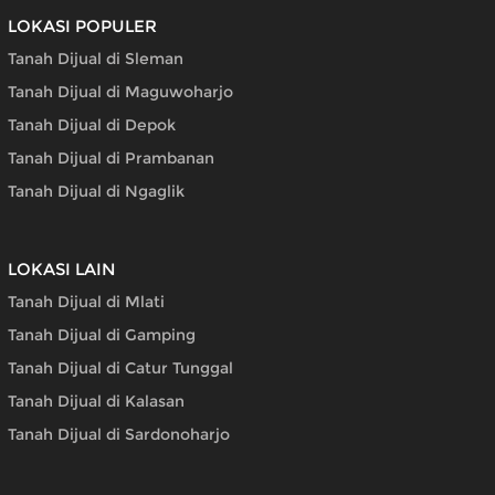
LOKASI POPULER
Tanah Dijual di Sleman
Tanah Dijual di Maguwoharjo
Tanah Dijual di Depok
Tanah Dijual di Prambanan
Tanah Dijual di Ngaglik
LOKASI LAIN
Tanah Dijual di Mlati
Tanah Dijual di Gamping
Tanah Dijual di Catur Tunggal
Tanah Dijual di Kalasan
Tanah Dijual di Sardonoharjo