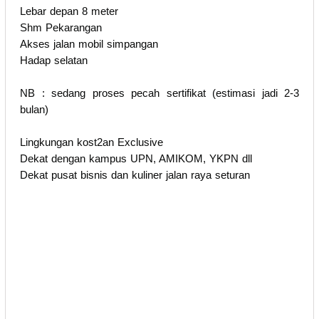
Lebar depan 8 meter
Shm Pekarangan
Akses jalan mobil simpangan
Hadap selatan
NB : sedang proses pecah sertifikat (estimasi jadi 2-3
bulan)
Lingkungan kost2an Exclusive
Dekat dengan kampus UPN, AMIKOM, YKPN dll
Dekat pusat bisnis dan kuliner jalan raya seturan