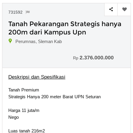
731592
Tanah Pekarangan Strategis hanya
200m dari Kampus Upn
Perumnas, Sleman Kab
2.376.000.000
Rp
Deskripsi dan Spesifikasi
Tanah Premium
Strategis Hanya 200 meter Barat UPN Seturan
Harga 11 juta/m
Nego
Luas tanah 216m2