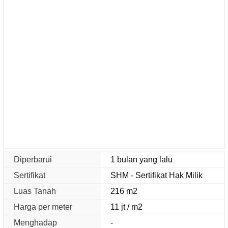
Diperbarui
1 bulan yang lalu
Sertifikat
SHM - Sertifikat Hak Milik
Luas Tanah
216 m2
Harga per meter
11 jt / m2
Menghadap
-