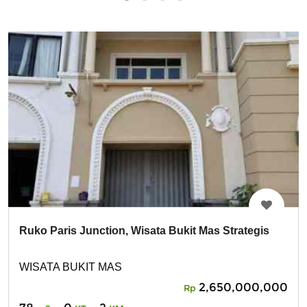
Ruko Paris Junction, Wisata Bukit Mas Strategis
WISATA BUKIT MAS
2,650,000,000
Rp