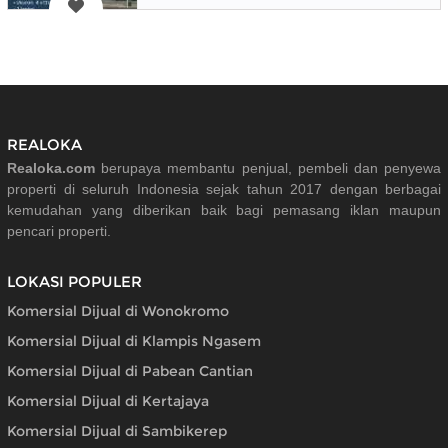
REALOKA
Realoka.com
berupaya membantu penjual, pembeli dan penyewa
properti di seluruh Indonesia sejak tahun 2017 dengan berbagai
kemudahan yang diberikan baik bagi pemasang iklan maupun
pencari properti.
LOKASI POPULER
Komersial Dijual di Wonokromo
Komersial Dijual di Klampis Ngasem
Komersial Dijual di Pabean Cantian
Komersial Dijual di Kertajaya
Komersial Dijual di Sambikerep