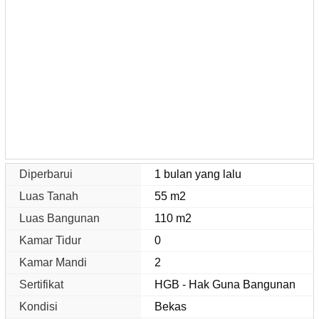
Diperbarui
1 bulan yang lalu
Luas Tanah
55 m2
Luas Bangunan
110 m2
Kamar Tidur
0
Kamar Mandi
2
Sertifikat
HGB - Hak Guna Bangunan
Kondisi
Bekas