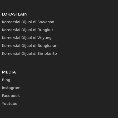
LOKASI LAIN
Komersial Dijual di Sawahan
Komersial Dijual di Rungkut
Komersial Dijual di Wiyung
Komersial Dijual di Bongkaran
Komersial Dijual di Simokerto
MEDIA
Blog
Instagram
Facebook
Youtube