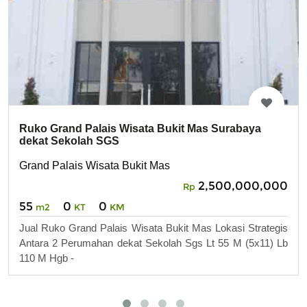
Ruko Grand Palais Wisata Bukit Mas Surabaya
dekat Sekolah SGS
Grand Palais Wisata Bukit Mas
2,500,000,000
Rp
55
0
0
m2
KT
KM
Jual Ruko Grand Palais Wisata Bukit Mas Lokasi Strategis
Antara 2 Perumahan dekat Sekolah Sgs Lt 55 M (5x11) Lb
110 M Hgb -