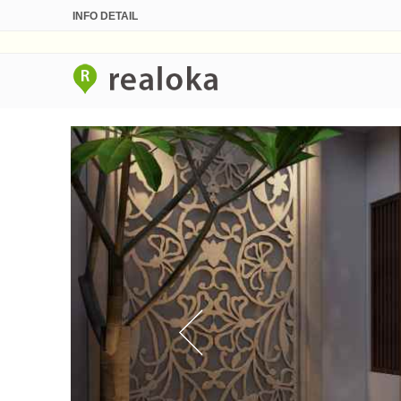
INFO DETAIL