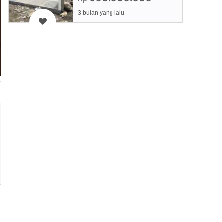
3 bulan yang lalu