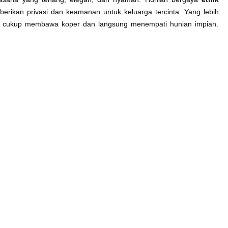
erikan privasi dan keamanan untuk keluarga tercinta. Yang lebih
da cukup membawa koper dan langsung menempati hunian impian.