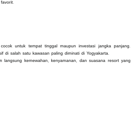
favorit.
cocok untuk tempat tinggal maupun investasi jangka panjang.
f di salah satu kawasan paling diminati di Yogyakarta.
 langsung kemewahan, kenyamanan, dan suasana resort yang