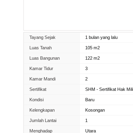
Tayang Sejak
1 bulan yang lalu
Luas Tanah
105 m2
Luas Bangunan
122 m2
Kamar Tidur
3
Kamar Mandi
2
Sertifikat
SHM - Sertifikat Hak Mil
Kondisi
Baru
Kelengkapan
Kosongan
Jumlah Lantai
1
Menghadap
Utara