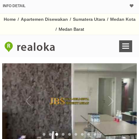
INFO DETAIL
Home
/
Apartemen Disewakan
/
Sumatera Utara
/
Medan Kota
/
Medan Barat