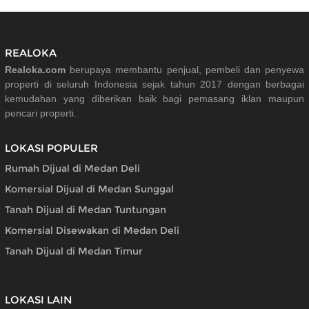
REALOKA
Realoka.com
berupaya membantu penjual, pembeli dan penyewa
properti di seluruh Indonesia sejak tahun 2017 dengan berbagai
kemudahan yang diberikan baik bagi pemasang iklan maupun
pencari properti.
LOKASI POPULER
Rumah Dijual di Medan Deli
Komersial Dijual di Medan Sunggal
Tanah Dijual di Medan Tuntungan
Komersial Disewakan di Medan Deli
Tanah Dijual di Medan Timur
LOKASI LAIN