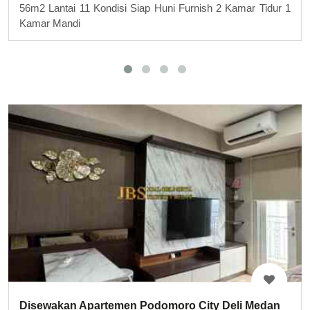
56m2 Lantai 11 Kondisi Siap Huni Furnish 2 Kamar Tidur 1
Kamar Mandi
Disewakan Apartemen Podomoro City Deli Medan