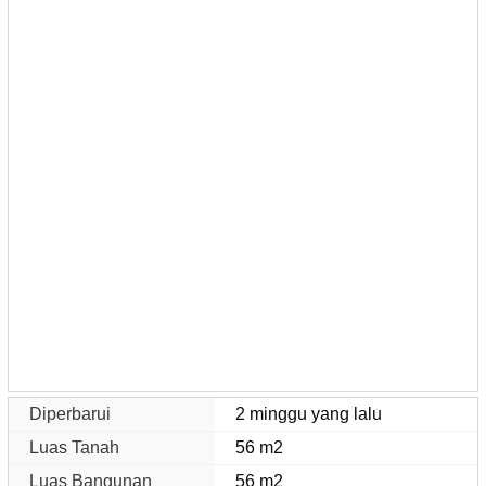
Diperbarui
2 minggu yang lalu
Luas Tanah
56 m2
Luas Bangunan
56 m2