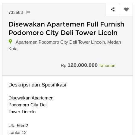
733588
Disewakan Apartemen Full Furnish
Podomoro City Deli Tower Licoln
Apartemen Podomoro City Deli Tower Lincoln, Medan
Kota
120.000.000
Rp
Tahunan
Deskripsi dan Spesifikasi
Disewakan Apartemen
Podomoro City Deli
Tower Lincoln
Uk. 56m2
Lantai 12