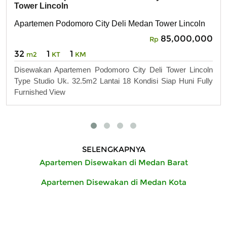
Tower Lincoln
Apartemen Podomoro City Deli Medan Tower Lincoln
85,000,000
Rp
32
1
1
m2
KT
KM
Disewakan Apartemen Podomoro City Deli Tower Lincoln
Type Studio Uk. 32.5m2 Lantai 18 Kondisi Siap Huni Fully
Furnished View
SELENGKAPNYA
Apartemen Disewakan di Medan Barat
Apartemen Disewakan di Medan Kota