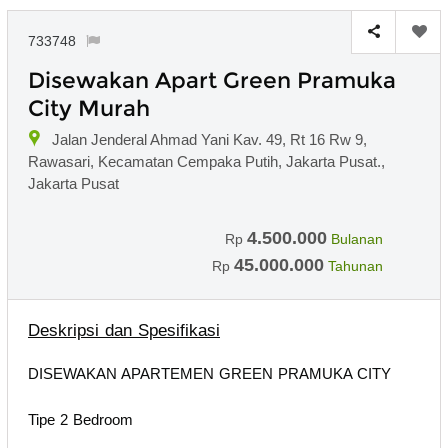
733748
Disewakan Apart Green Pramuka
City Murah
Jalan Jenderal Ahmad Yani Kav. 49, Rt 16 Rw 9,
Rawasari, Kecamatan Cempaka Putih, Jakarta Pusat.,
Jakarta Pusat
4.500.000
Rp
Bulanan
45.000.000
Rp
Tahunan
Deskripsi dan Spesifikasi
DISEWAKAN APARTEMEN GREEN PRAMUKA CITY
Tipe 2 Bedroom