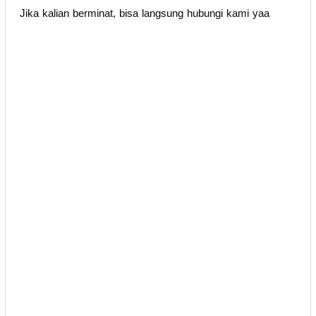
Jika kalian berminat, bisa langsung hubungi kami yaa