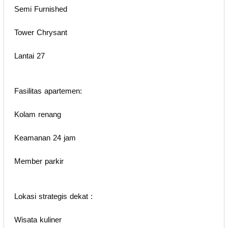
Semi Furnished
Tower Chrysant
Lantai 27
Fasilitas apartemen:
Kolam renang
Keamanan 24 jam
Member parkir
Lokasi strategis dekat :
Wisata kuliner