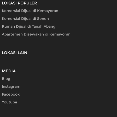
LOKASI POPULER
Komersial Dijual di Kemayoran
Komersial Dijual di Senen
Rumah Dijual di Tanah Abang
Apartemen Disewakan di Kemayoran
LOKASI LAIN
MEDIA
Blog
Instagram
Facebook
Youtube