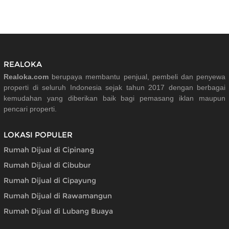
REALOKA
Realoka.com
berupaya membantu penjual, pembeli dan penyewa
properti di seluruh Indonesia sejak tahun 2017 dengan berbagai
kemudahan yang diberikan baik bagi pemasang iklan maupun
pencari properti.
LOKASI POPULER
Rumah Dijual di Cipinang
Rumah Dijual di Cibubur
Rumah Dijual di Cipayung
Rumah Dijual di Rawamangun
Rumah Dijual di Lubang Buaya