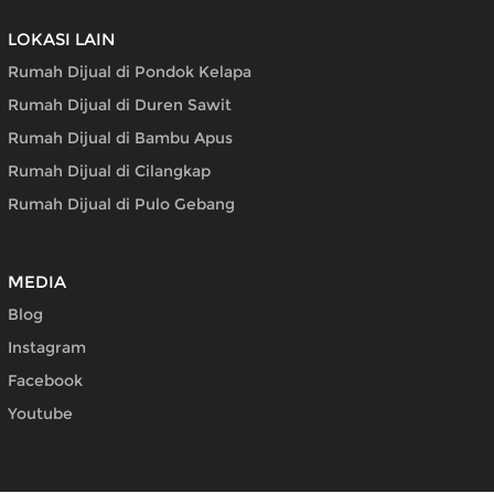
LOKASI LAIN
Rumah Dijual di Pondok Kelapa
Rumah Dijual di Duren Sawit
Rumah Dijual di Bambu Apus
Rumah Dijual di Cilangkap
Rumah Dijual di Pulo Gebang
MEDIA
Blog
Instagram
Facebook
Youtube