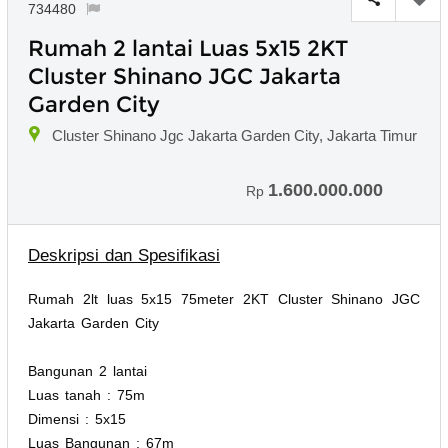
734480
Rumah 2 lantai Luas 5x15 2KT
Cluster Shinano JGC Jakarta
Garden City
Cluster Shinano Jgc Jakarta Garden City, Jakarta Timur
1.600.000.000
Rp
Deskripsi dan Spesifikasi
Rumah 2lt luas 5x15 75meter 2KT Cluster Shinano JGC
Jakarta Garden City
Bangunan 2 lantai
Luas tanah : 75m
Dimensi : 5x15
Luas Bangunan : 67m