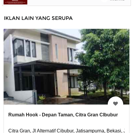
IKLAN LAIN YANG SERUPA
Rumah Hook - Depan Taman, Citra Gran CIbubur
Citra Gran, Jl Alternatif Cibubur, Jatisampurna, Bekasi, Jaw