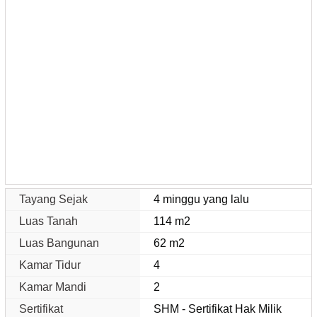
Tayang Sejak
4 minggu yang lalu
Luas Tanah
114 m2
Luas Bangunan
62 m2
Kamar Tidur
4
Kamar Mandi
2
Sertifikat
SHM - Sertifikat Hak Milik