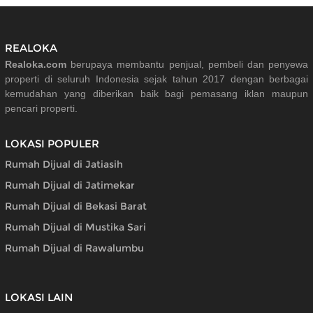
REALOKA
Realoka.com
berupaya membantu penjual, pembeli dan penyewa
properti di seluruh Indonesia sejak tahun 2017 dengan berbagai
kemudahan yang diberikan baik bagi pemasang iklan maupun
pencari properti.
LOKASI POPULER
Rumah Dijual di Jatiasih
Rumah Dijual di Jatimekar
Rumah Dijual di Bekasi Barat
Rumah Dijual di Mustika Sari
Rumah Dijual di Rawalumbu
LOKASI LAIN