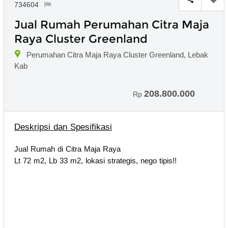
734604
Jual Rumah Perumahan Citra Maja
Raya Cluster Greenland
Perumahan Citra Maja Raya Cluster Greenland, Lebak
Kab
208.800.000
Rp
Deskripsi dan Spesifikasi
Jual Rumah di Citra Maja Raya
Lt 72 m2, Lb 33 m2, lokasi strategis, nego tipis!!