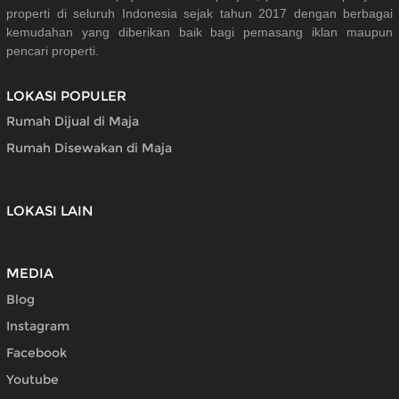
properti di seluruh Indonesia sejak tahun 2017 dengan berbagai
kemudahan yang diberikan baik bagi pemasang iklan maupun
pencari properti.
LOKASI POPULER
Rumah Dijual di Maja
Rumah Disewakan di Maja
LOKASI LAIN
MEDIA
Blog
Instagram
Facebook
Youtube