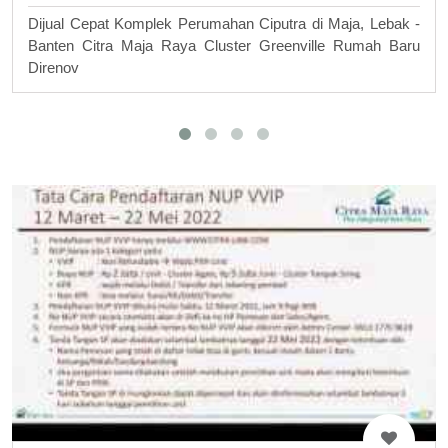
Dijual Cepat Komplek Perumahan Ciputra di Maja, Lebak -
Banten Citra Maja Raya Cluster Greenville Rumah Baru
Direnov