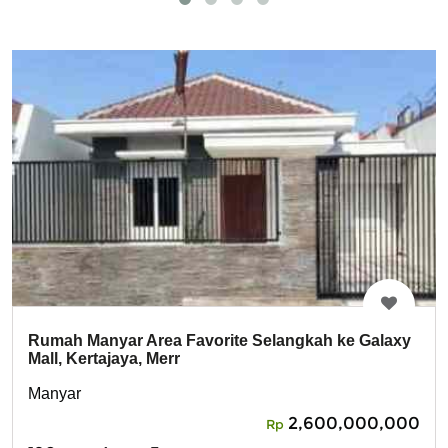
Rumah Manyar Area Favorite Selangkah ke Galaxy
Mall, Kertajaya, Merr
Manyar
2,600,000,000
Rp