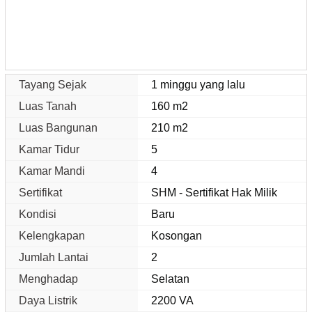
Tayang Sejak
1 minggu yang lalu
Luas Tanah
160 m2
Luas Bangunan
210 m2
Kamar Tidur
5
Kamar Mandi
4
Sertifikat
SHM - Sertifikat Hak Milik
Kondisi
Baru
Kelengkapan
Kosongan
Jumlah Lantai
2
Menghadap
Selatan
Daya Listrik
2200 VA