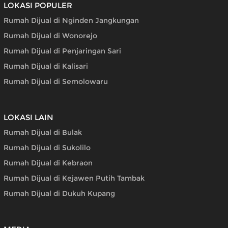
LOKASI POPULER
Rumah Dijual di Nginden Jangkungan
Rumah Dijual di Wonorejo
Rumah Dijual di Penjaringan Sari
Rumah Dijual di Kalisari
Rumah Dijual di Semolowaru
LOKASI LAIN
Rumah Dijual di Bulak
Rumah Dijual di Sukolilo
Rumah Dijual di Kebraon
Rumah Dijual di Kejawen Putih Tambak
Rumah Dijual di Dukuh Kupang