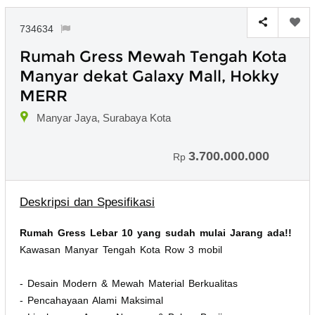
734634
Rumah Gress Mewah Tengah Kota
Manyar dekat Galaxy Mall, Hokky
MERR
Manyar Jaya, Surabaya Kota
3.700.000.000
Rp
Deskripsi dan Spesifikasi
Rumah Gress Lebar 10 yang sudah mulai Jarang ada!!
Kawasan Manyar Tengah Kota Row 3 mobil
- Desain Modern & Mewah Material Berkualitas
- Pencahayaan Alami Maksimal