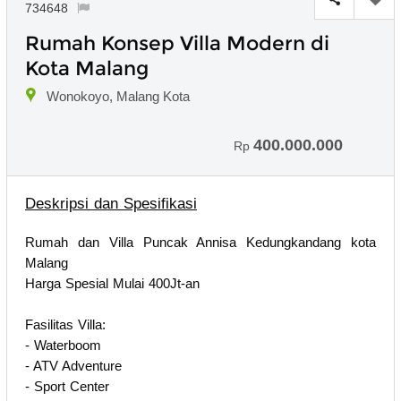
734648
Rumah Konsep Villa Modern di
Kota Malang
Wonokoyo, Malang Kota
400.000.000
Rp
Deskripsi dan Spesifikasi
Rumah dan Villa Puncak Annisa Kedungkandang kota
Malang
Harga Spesial Mulai 400Jt-an
Fasilitas Villa:
- Waterboom
- ATV Adventure
- Sport Center