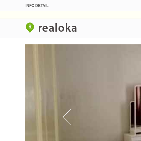
INFO DETAIL