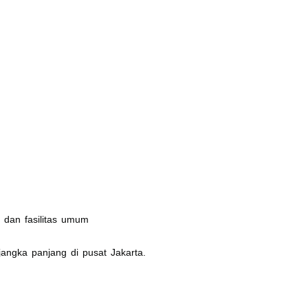
, dan fasilitas umum
jangka panjang di pusat Jakarta.