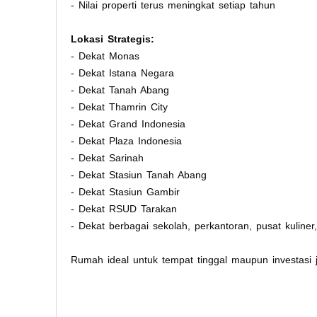
- Nilai properti terus meningkat setiap tahun
Lokasi Strategis:
- Dekat Monas
- Dekat Istana Negara
- Dekat Tanah Abang
- Dekat Thamrin City
- Dekat Grand Indonesia
- Dekat Plaza Indonesia
- Dekat Sarinah
- Dekat Stasiun Tanah Abang
- Dekat Stasiun Gambir
- Dekat RSUD Tarakan
- Dekat berbagai sekolah, perkantoran, pusat kuliner
Rumah ideal untuk tempat tinggal maupun investasi 