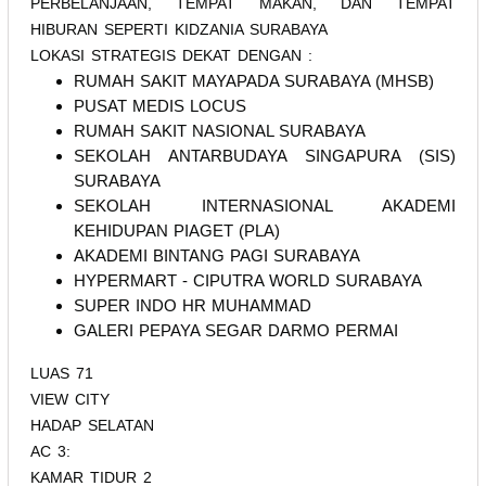
PERBELANJAAN, TEMPAT MAKAN, DAN TEMPAT
HIBURAN SEPERTI KIDZANIA SURABAYA
LOKASI STRATEGIS DEKAT DENGAN :
RUMAH SAKIT MAYAPADA SURABAYA (MHSB)
PUSAT MEDIS LOCUS
RUMAH SAKIT NASIONAL SURABAYA
SEKOLAH ANTARBUDAYA SINGAPURA (SIS)
SURABAYA
SEKOLAH INTERNASIONAL AKADEMI
KEHIDUPAN PIAGET (PLA)
AKADEMI BINTANG PAGI SURABAYA
HYPERMART - CIPUTRA WORLD SURABAYA
SUPER INDO HR MUHAMMAD
GALERI PEPAYA SEGAR DARMO PERMAI
LUAS 71
VIEW CITY
HADAP SELATAN
AC 3:
KAMAR TIDUR 2