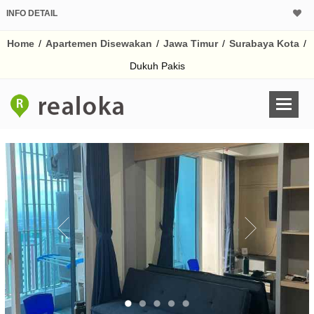
INFO DETAIL
Home
/
Apartemen Disewakan
/
Jawa Timur
/
Surabaya Kota
/
Dukuh Pakis