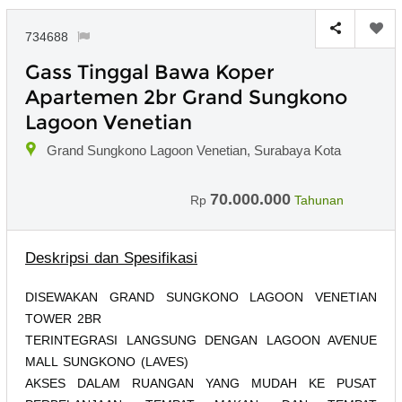
734688
Gass Tinggal Bawa Koper
Apartemen 2br Grand Sungkono
Lagoon Venetian
Grand Sungkono Lagoon Venetian, Surabaya Kota
70.000.000
Rp
Tahunan
Deskripsi dan Spesifikasi
DISEWAKAN GRAND SUNGKONO LAGOON VENETIAN
TOWER 2BR
TERINTEGRASI LANGSUNG DENGAN LAGOON AVENUE
MALL SUNGKONO (LAVES)
AKSES DALAM RUANGAN YANG MUDAH KE PUSAT