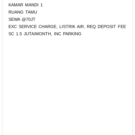
KAMAR MANDI 1
RUANG TAMU
SEWA @70JT
EXC SERVICE CHARGE, LISTRIK AIR, REQ DEPOSIT FEE
SC 1.5 JUTA/MONTH, INC PARKING