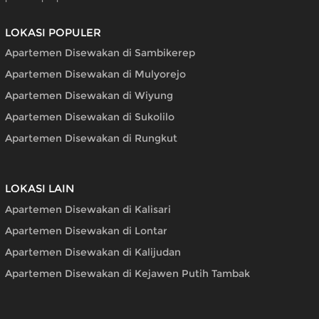
LOKASI POPULER
Apartemen Disewakan di Sambikerep
Apartemen Disewakan di Mulyorejo
Apartemen Disewakan di Wiyung
Apartemen Disewakan di Sukolilo
Apartemen Disewakan di Rungkut
LOKASI LAIN
Apartemen Disewakan di Kalisari
Apartemen Disewakan di Lontar
Apartemen Disewakan di Kalijudan
Apartemen Disewakan di Kejawen Putih Tambak