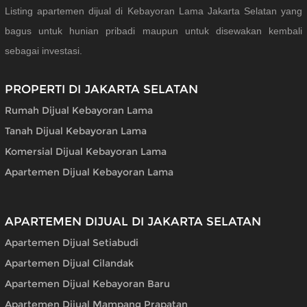
Listing apartemen dijual di Kebayoran Lama Jakarta Selatan yang
bagus untuk hunian pribadi maupun untuk disewakan kembali
sebagai investasi.
PROPERTI DI JAKARTA SELATAN
Rumah Dijual Kebayoran Lama
Tanah Dijual Kebayoran Lama
Komersial Dijual Kebayoran Lama
Apartemen Dijual Kebayoran Lama
APARTEMEN DIJUAL DI JAKARTA SELATAN
Apartemen Dijual Setiabudi
Apartemen Dijual Cilandak
Apartemen Dijual Kebayoran Baru
Apartemen Dijual Mampang Prapatan