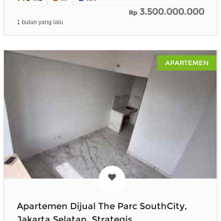
3.500.000.000
Rp
1 bulan yang lalu
APARTEMEN
Apartemen Dijual The Parc SouthCity,
Jakarta Selatan, Strategis