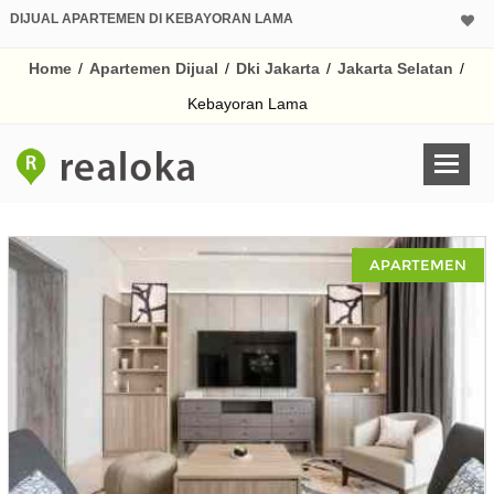
DIJUAL APARTEMEN DI KEBAYORAN LAMA
Home
/
Apartemen Dijual
/
Dki Jakarta
/
Jakarta Selatan
/
Kebayoran Lama
APARTEMEN