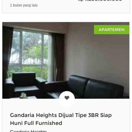
1 bulan yang lalu
APARTEMEN
Gandaria Heights Dijual Tipe 3BR Siap
Huni Full Furnished