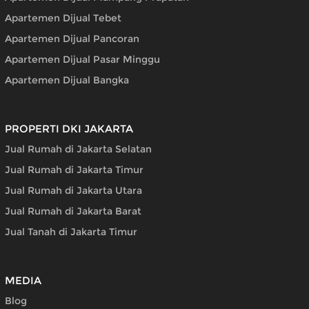
Apartemen Dijual Tebet
Apartemen Dijual Pancoran
Apartemen Dijual Pasar Minggu
Apartemen Dijual Bangka
PROPERTI DKI JAKARTA
Jual Rumah di Jakarta Selatan
Jual Rumah di Jakarta Timur
Jual Rumah di Jakarta Utara
Jual Rumah di Jakarta Barat
Jual Tanah di Jakarta Timur
MEDIA
Blog