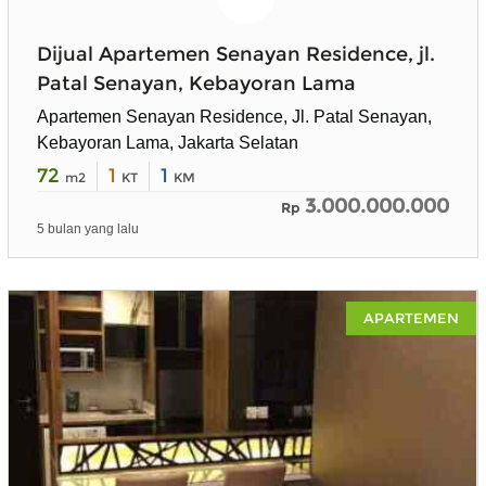
Dijual Apartemen Senayan Residence, jl.
Patal Senayan, Kebayoran Lama
Apartemen Senayan Residence, Jl. Patal Senayan,
Kebayoran Lama, Jakarta Selatan
72
1
1
m2
KT
KM
3.000.000.000
Rp
5 bulan yang lalu
APARTEMEN