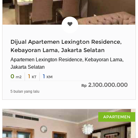
Dijual Apartemen Lexington Residence,
Kebayoran Lama, Jakarta Selatan
Apartemen Lexington Residence, Kebayoran Lama,
Jakarta Selatan
0
1
1
m2
KT
KM
2.100.000.000
Rp
5 bulan yang lalu
APARTEMEN