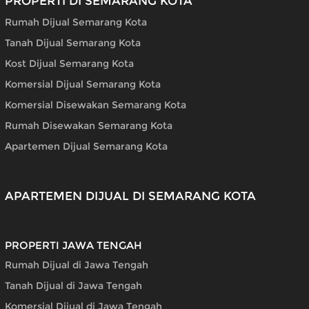
PROPERTI DI SEMARANG KOTA
Rumah Dijual Semarang Kota
Tanah Dijual Semarang Kota
Kost Dijual Semarang Kota
Komersial Dijual Semarang Kota
Komersial Disewakan Semarang Kota
Rumah Disewakan Semarang Kota
Apartemen Dijual Semarang Kota
APARTEMEN DIJUAL DI SEMARANG KOTA
PROPERTI JAWA TENGAH
Rumah Dijual di Jawa Tengah
Tanah Dijual di Jawa Tengah
Komersial Dijual di Jawa Tengah