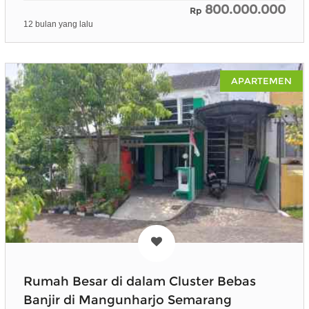
800.000.000
Rp
12 bulan yang lalu
APARTEMEN
Rumah Besar di dalam Cluster Bebas
Banjir di Mangunharjo Semarang