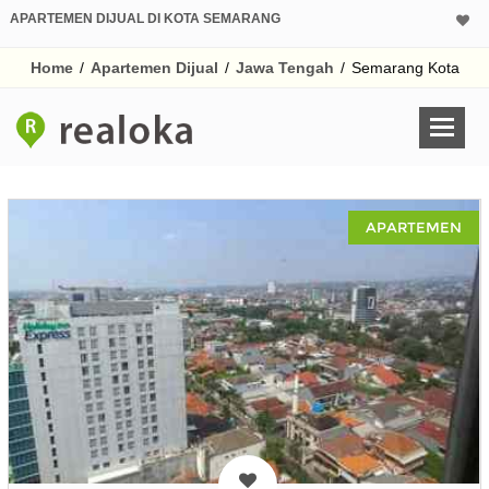
APARTEMEN DIJUAL DI KOTA SEMARANG
Home
/
Apartemen Dijual
/
Jawa Tengah
/
Semarang Kota
APARTEMEN