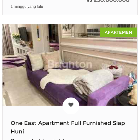
Rp
1 minggu yang lalu
APARTEMEN
One East Apartment Full Furnished Siap
Huni