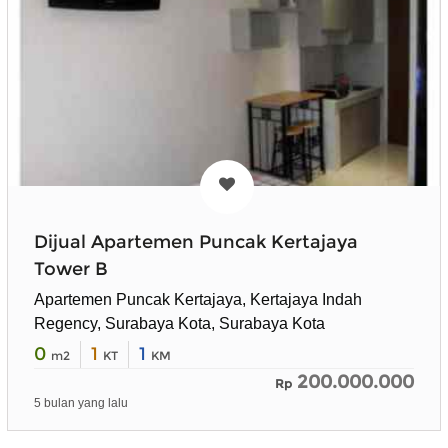
Dijual Apartemen Puncak Kertajaya
Tower B
Apartemen Puncak Kertajaya, Kertajaya Indah
Regency, Surabaya Kota, Surabaya Kota
0
1
1
m2
KT
KM
200.000.000
Rp
5 bulan yang lalu