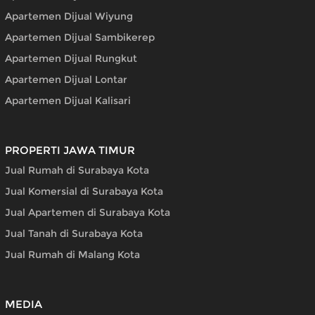
Apartemen Dijual Wiyung
Apartemen Dijual Sambikerep
Apartemen Dijual Rungkut
Apartemen Dijual Lontar
Apartemen Dijual Kalisari
PROPERTI JAWA TIMUR
Jual Rumah di Surabaya Kota
Jual Komersial di Surabaya Kota
Jual Apartemen di Surabaya Kota
Jual Tanah di Surabaya Kota
Jual Rumah di Malang Kota
MEDIA