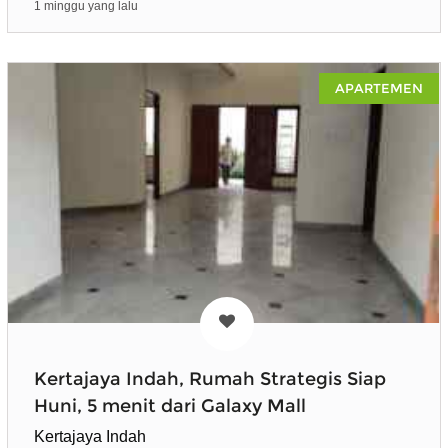
1 minggu yang lalu
APARTEMEN
Kertajaya Indah, Rumah Strategis Siap
Huni, 5 menit dari Galaxy Mall
Kertajaya Indah