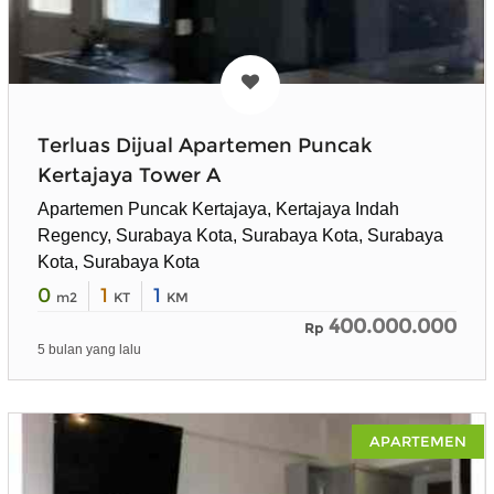
Terluas Dijual Apartemen Puncak
Kertajaya Tower A
Apartemen Puncak Kertajaya, Kertajaya Indah
Regency, Surabaya Kota, Surabaya Kota, Surabaya
Kota, Surabaya Kota
0
1
1
m2
KT
KM
400.000.000
Rp
5 bulan yang lalu
APARTEMEN