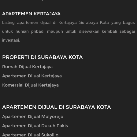
APARTEMEN KERTAJAYA
Listing apartemen dijual di Kertajaya Surabaya Kota yang bagus
untuk hunian pribadi maupun untuk disewakan kembali sebagai
investasi.
PROPERTI DI SURABAYA KOTA
Rumah Dijual Kertajaya
Apartemen Dijual Kertajaya
Komersial Dijual Kertajaya
APARTEMEN DIJUAL DI SURABAYA KOTA
Apartemen Dijual Mulyorejo
Apartemen Dijual Dukuh Pakis
Apartemen Dijual Sukolilo