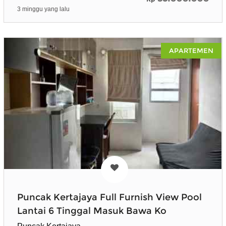
3 minggu yang lalu
APARTEMEN
Puncak Kertajaya Full Furnish View Pool
Lantai 6 Tinggal Masuk Bawa Ko