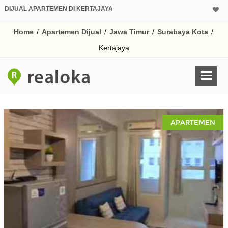
DIJUAL APARTEMEN DI KERTAJAYA
Home
/
Apartemen Dijual
/
Jawa Timur
/
Surabaya Kota
/
Kertajaya
APARTEMEN