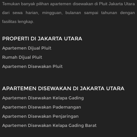
Temukan banyak pilihan apartemen disewakan di Pluit Jakarta Utara
dari sewa harian, mingguan, bulanan sampai tahunan dengan
fasilitas lengkap.
PROPERTI DI JAKARTA UTARA
Apartemen Dijual Pluit
Rumah Dijual Pluit
Apartemen Disewakan Pluit
APARTEMEN DISEWAKAN DI JAKARTA UTARA
Apartemen Disewakan Kelapa Gading
Apartemen Disewakan Pademangan
Apartemen Disewakan Penjaringan
Apartemen Disewakan Kelapa Gading Barat