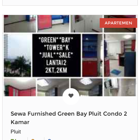
APARTEMEN
Sewa Furnished Green Bay Pluit Condo 2
Kamar
Pluit