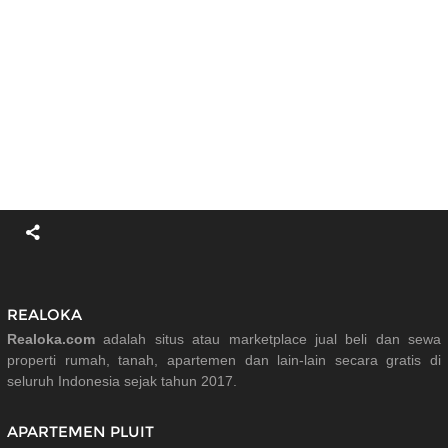
REALOKA
Realoka.com
adalah situs atau marketplace jual beli dan sewa
properti rumah, tanah, apartemen dan lain-lain secara gratis di
seluruh Indonesia sejak tahun 2017.
APARTEMEN PLUIT