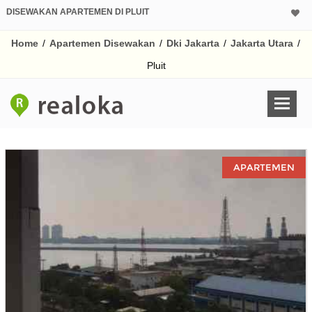
DISEWAKAN APARTEMEN DI PLUIT
Home
/
Apartemen Disewakan
/
Dki Jakarta
/
Jakarta Utara
/
Pluit
APARTEMEN