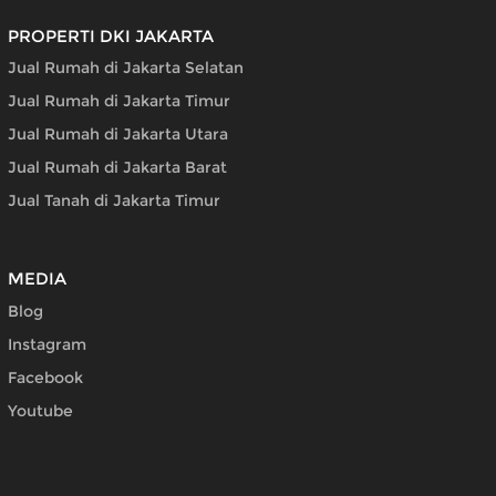
PROPERTI DKI JAKARTA
Jual Rumah di Jakarta Selatan
Jual Rumah di Jakarta Timur
Jual Rumah di Jakarta Utara
Jual Rumah di Jakarta Barat
Jual Tanah di Jakarta Timur
MEDIA
Blog
Instagram
Facebook
Youtube