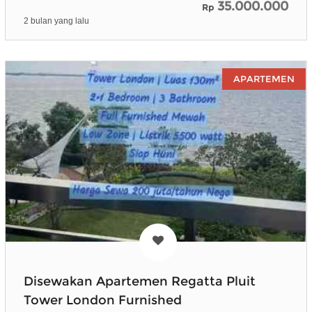
35.000.000
Rp
2 bulan yang lalu
APARTEMEN
Disewakan Apartemen Regatta Pluit
Tower London Furnished