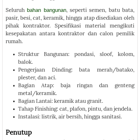
bahan bangunan
Seluruh
, seperti semen, batu bata,
pasir, besi, cat, keramik, hingga atap disediakan oleh
pihak kontraktor. Spesifikasi material mengikuti
kesepakatan antara kontraktor dan calon pemilik
rumah.
Struktur Bangunan: pondasi, sloof, kolom,
balok.
Pengerjaan Dinding: bata merah/batako,
plester, dan aci.
Bagian Atap: baja ringan dan genteng
metal/keramik.
Bagian Lantai: keramik atau granit.
Tahap Finishing: cat, plafon, pintu, dan jendela.
Instalasi: listrik, air bersih, hingga sanitasi.
Penutup