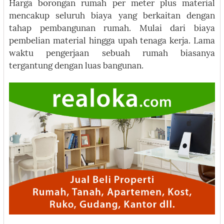
Harga borongan rumah per meter plus material
mencakup seluruh biaya yang berkaitan dengan
tahap pembangunan rumah. Mulai dari biaya
pembelian material hingga upah tenaga kerja. Lama
waktu pengerjaan sebuah rumah biasanya
tergantung dengan luas bangunan.