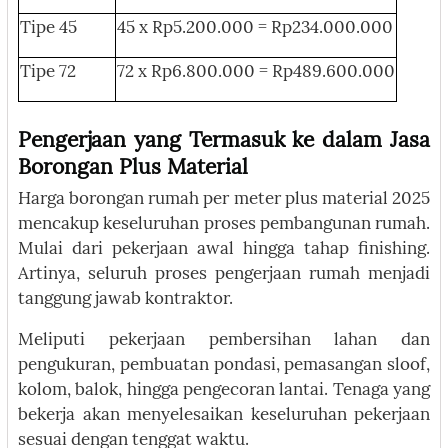
Tipe 45
45 x Rp5.200.000 = Rp234.000.000
Tipe 72
72 x Rp6.800.000 = Rp489.600.000
Pengerjaan yang Termasuk ke dalam Jasa
Borongan Plus Material
Harga borongan rumah per meter plus material 2025
mencakup keseluruhan proses pembangunan rumah.
Mulai dari pekerjaan awal hingga tahap finishing.
Artinya, seluruh proses pengerjaan rumah menjadi
tanggung jawab kontraktor.
Meliputi pekerjaan pembersihan lahan dan
pengukuran, pembuatan pondasi, pemasangan sloof,
kolom, balok, hingga pengecoran lantai. Tenaga yang
bekerja akan menyelesaikan keseluruhan pekerjaan
sesuai dengan tenggat waktu.