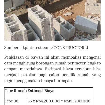
Sumber: id.pinterest.com/CONSTRUCTORLJ
Penjelasan di bawah ini akan membahas mengenai
cara menghitung borongan rumah per meter lengkap
dengan materialnya. Estimasi biaya tersebut bisa
menjadi patokan bagi calon pemilik rumah yang
ingin menggunakan tenaga borongan.
Tipe Rumah
Estimasi Biaya
Tipe 36
36 x Rp4.200.000 = Rp151.200.000