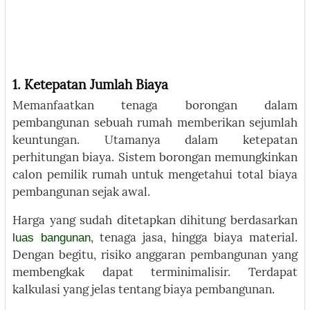
1. Ketepatan Jumlah Biaya
Memanfaatkan tenaga borongan dalam
pembangunan sebuah rumah memberikan sejumlah
keuntungan. Utamanya dalam ketepatan
perhitungan biaya. Sistem borongan memungkinkan
calon pemilik rumah untuk mengetahui total biaya
pembangunan sejak awal.
Harga yang sudah ditetapkan dihitung berdasarkan
luas bangunan
, tenaga jasa, hingga biaya material.
Dengan begitu, risiko anggaran pembangunan yang
membengkak dapat terminimalisir. Terdapat
kalkulasi yang jelas tentang biaya pembangunan.