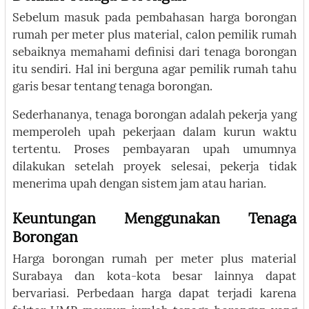
Sebelum masuk pada pembahasan harga borongan
rumah per meter plus material, calon pemilik rumah
sebaiknya memahami definisi dari tenaga borongan
itu sendiri. Hal ini berguna agar pemilik rumah tahu
garis besar tentang tenaga borongan.
Sederhananya, tenaga borongan adalah pekerja yang
memperoleh upah pekerjaan dalam kurun waktu
tertentu. Proses pembayaran upah umumnya
dilakukan setelah proyek selesai, pekerja tidak
menerima upah dengan sistem jam atau harian.
Keuntungan Menggunakan Tenaga
Borongan
Harga borongan rumah per meter plus material
Surabaya dan kota-kota besar lainnya dapat
bervariasi. Perbedaan harga dapat terjadi karena