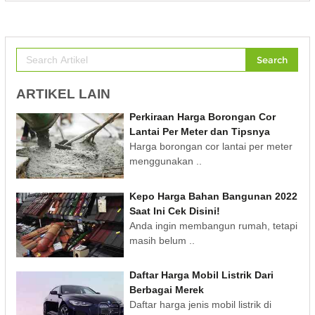
Search
ARTIKEL LAIN
Perkiraan Harga Borongan Cor
Lantai Per Meter dan Tipsnya
Harga borongan cor lantai per meter
menggunakan ..
Kepo Harga Bahan Bangunan 2022
Saat Ini Cek Disini!
Anda ingin membangun rumah, tetapi
masih belum ..
Daftar Harga Mobil Listrik Dari
Berbagai Merek
Daftar harga jenis mobil listrik di