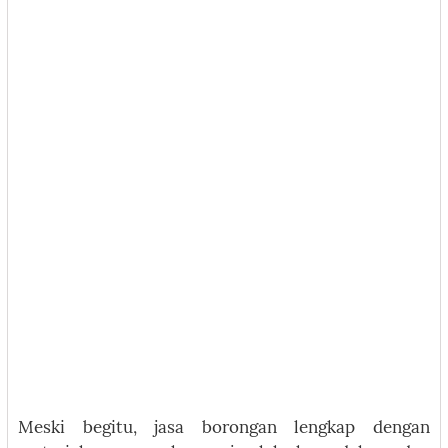
Meski begitu, jasa borongan lengkap dengan