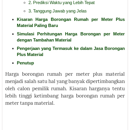
2. Prediksi Waktu yang Lebih Tepat
3. Tanggung Jawab yang Jelas
Kisaran Harga Borongan Rumah per Meter Plus
Material Paling Baru
Simulasi Perhitungan Harga Borongan per Meter
dengan Tambahan Material
Pengerjaan yang Termasuk ke dalam Jasa Borongan
Plus Material
Penutup
Harga borongan rumah per meter plus material
menjadi salah satu hal yang banyak dipertimbangkan
oleh calon pemilik rumah. Kisaran harganya tentu
lebih tinggi ketimbang harga borongan rumah per
meter tanpa material.