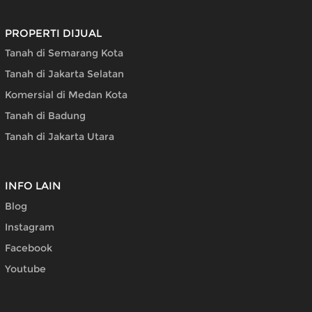
PROPERTI DIJUAL
Tanah di Semarang Kota
Tanah di Jakarta Selatan
Komersial di Medan Kota
Tanah di Badung
Tanah di Jakarta Utara
INFO LAIN
Blog
Instagram
Facebook
Youtube