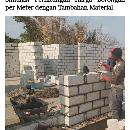
per Meter dengan Tambahan Material