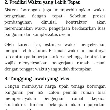
2. Prediksi Waktu yang Lebih Tepat
Sistem borongan juga memperhitungkan waktu
pengerjaan dengan tepat. Sebelum proses
pembangunan dimulai, kontraktor akan
merencanakan waktu pengerjaan berdasarkan luas
bangunan dan kompleksitas desain.
Oleh karena itu, estimasi waktu penyelesaian
menjadi lebih akurat. Estimasi waktu ini nantinya
tercantum pada perjanjian kerja sehingga kontraktor
wajib menyelesaikan pengerjaan rumah sesuai
dengan tenggat waktu yang sudah ditetapkan.
3. Tanggung Jawab yang Jelas
Dengan membayar harga upah tenaga borongan
bangunan per m2, calon pemilik rumah bisa
mempercayakan pengerjaan rumah kepada
kontraktor. Rincian pekerjaan akan dipaparkan