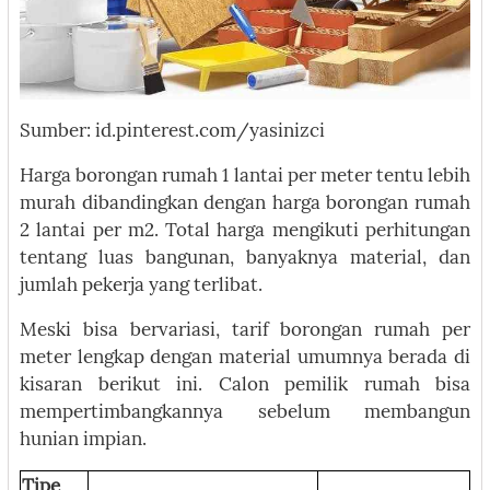
Sumber: id.pinterest.com/yasinizci
Harga borongan rumah 1 lantai per meter tentu lebih
murah dibandingkan dengan harga borongan rumah
2 lantai per m2. Total harga mengikuti perhitungan
tentang luas bangunan, banyaknya material, dan
jumlah pekerja yang terlibat.
Meski bisa bervariasi, tarif borongan rumah per
meter lengkap dengan material umumnya berada di
kisaran berikut ini. Calon pemilik rumah bisa
mempertimbangkannya sebelum membangun
hunian impian.
Tipe