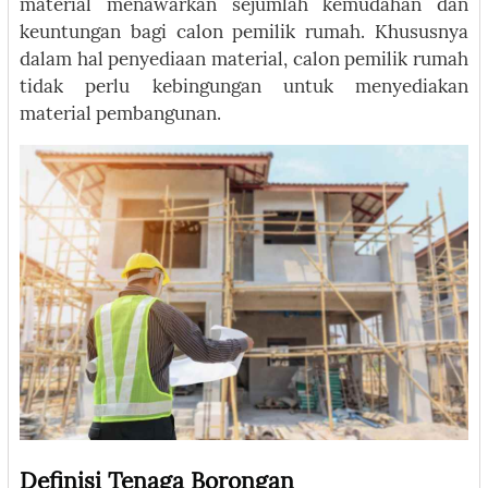
material menawarkan sejumlah kemudahan dan
keuntungan bagi calon pemilik rumah. Khususnya
dalam hal penyediaan material, calon pemilik rumah
tidak perlu kebingungan untuk menyediakan
material pembangunan.
Definisi Tenaga Borongan