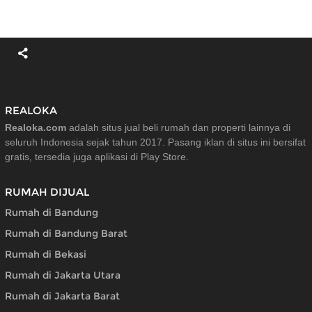
REALOKA
Realoka.com
adalah situs jual beli rumah dan properti lainnya di
seluruh Indonesia sejak tahun 2017. Pasang iklan di situs ini bersifat
gratis, tersedia juga aplikasi di Play Store.
RUMAH DIJUAL
Rumah di Bandung
Rumah di Bandung Barat
Rumah di Bekasi
Rumah di Jakarta Utara
Rumah di Jakarta Barat