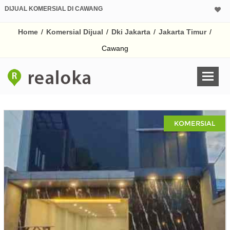
DIJUAL KOMERSIAL DI CAWANG
Home
/
Komersial Dijual
/
Dki Jakarta
/
Jakarta Timur
/
Cawang
KOMERSIAL