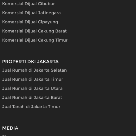
Komersial Dijual Cibubur
Komersial Dijual Jatinegara
Komersial Dijual Cipayung
Komersial Dijual Cakung Barat
Komersial Dijual Cakung Timur
PROPERTI DKI JAKARTA
Jual Rumah di Jakarta Selatan
Jual Rumah di Jakarta Timur
Jual Rumah di Jakarta Utara
Jual Rumah di Jakarta Barat
Jual Tanah di Jakarta Timur
MEDIA