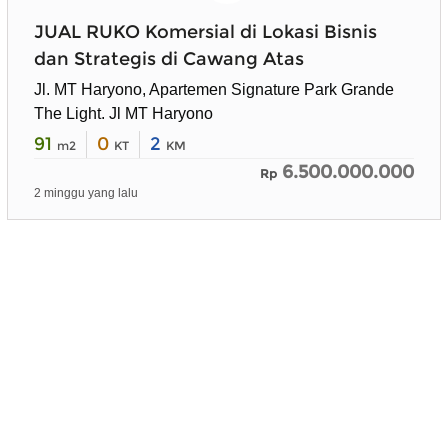
JUAL RUKO Komersial di Lokasi Bisnis
dan Strategis di Cawang Atas
Jl. MT Haryono, Apartemen Signature Park Grande
The Light. Jl MT Haryono
91
0
2
m2
KT
KM
6.500.000.000
Rp
2 minggu yang lalu