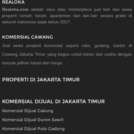
REALOKA
Realoka.com
adalah situs atau marketplace jual beli dan sewa
properti rumah, tanah, apartemen dan lain-lain secara gratis di
seluruh Indonesia sejak tahun 2017.
KOMERSIAL CAWANG
Jual sewa properti komersial seperti ruko, gudang, kantor di
Cawang Jakarta Timur yang bagus untuk bisnis dan usaha dengan
banyak pilihan lokasi dan harga.
PROPERTI DI JAKARTA TIMUR
KOMERSIAL DIJUAL DI JAKARTA TIMUR
Komersial Dijual Cakung
Komersial Dijual Duren Sawit
Komersial Dijual Pulo Gadung