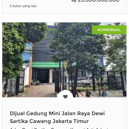
Rp
6 bulan yang lalu
KOMERSIAL
Dijual Gedung Mini Jalan Raya Dewi
Sartika Cawang Jakarta Timur