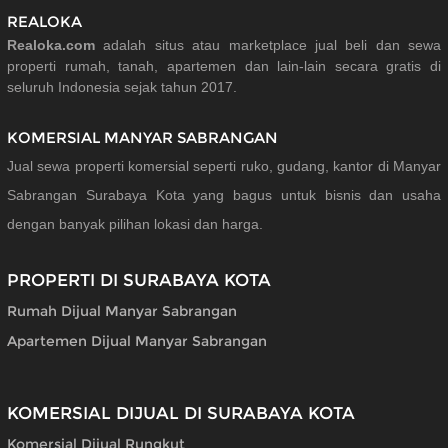
REALOKA
Realoka.com
adalah situs atau marketplace jual beli dan sewa
properti rumah, tanah, apartemen dan lain-lain secara gratis di
seluruh Indonesia sejak tahun 2017.
KOMERSIAL MANYAR SABRANGAN
Jual sewa properti komersial seperti ruko, gudang, kantor di Manyar
Sabrangan Surabaya Kota yang bagus untuk bisnis dan usaha
dengan banyak pilihan lokasi dan harga.
PROPERTI DI SURABAYA KOTA
Rumah Dijual Manyar Sabrangan
Apartemen Dijual Manyar Sabrangan
KOMERSIAL DIJUAL DI SURABAYA KOTA
Komersial Dijual Rungkut