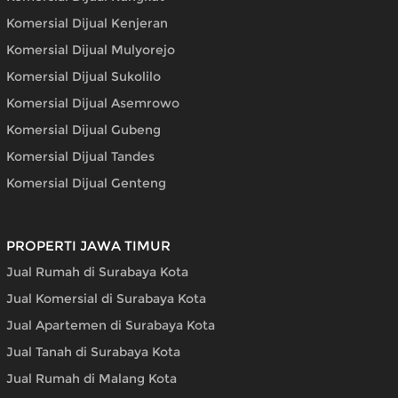
Komersial Dijual Kenjeran
Komersial Dijual Mulyorejo
Komersial Dijual Sukolilo
Komersial Dijual Asemrowo
Komersial Dijual Gubeng
Komersial Dijual Tandes
Komersial Dijual Genteng
PROPERTI JAWA TIMUR
Jual Rumah di Surabaya Kota
Jual Komersial di Surabaya Kota
Jual Apartemen di Surabaya Kota
Jual Tanah di Surabaya Kota
Jual Rumah di Malang Kota