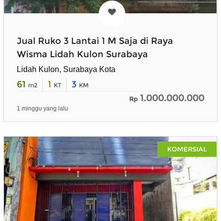
Jual Ruko 3 Lantai 1 M Saja di Raya
Wisma Lidah Kulon Surabaya
Lidah Kulon, Surabaya Kota
61
1
3
m2
KT
KM
1.000.000.000
Rp
1 minggu yang lalu
KOMERSIAL