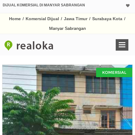
DIJUAL KOMERSIAL DI MANYAR SABRANGAN
Home
/
Komersial Dijual
/
Jawa Timur
/
Surabaya Kota
/
Manyar Sabrangan
KOMERSIAL