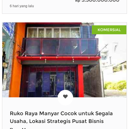
Rp
6 hari yang lalu
KOMERSIAL
Ruko Raya Manyar Cocok untuk Segala
Usaha, Lokasi Strategis Pusat Bisnis