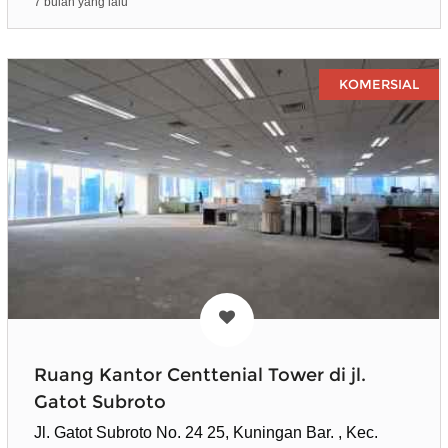
7 bulan yang lalu
KOMERSIAL
Ruang Kantor Centtenial Tower di jl.
Gatot Subroto
Jl. Gatot Subroto No. 24 25, Kuningan Bar. , Kec.