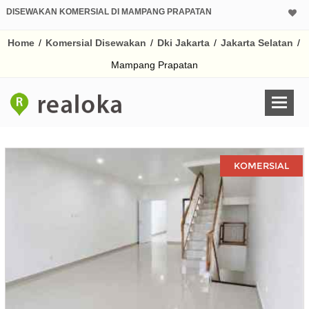
DISEWAKAN KOMERSIAL DI MAMPANG PRAPATAN
Home
/
Komersial Disewakan
/
Dki Jakarta
/
Jakarta Selatan
/
Mampang Prapatan
KOMERSIAL