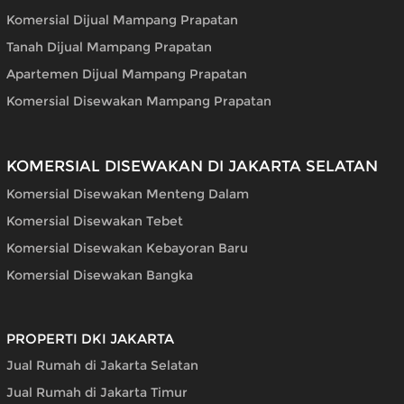
Komersial Dijual Mampang Prapatan
Tanah Dijual Mampang Prapatan
Apartemen Dijual Mampang Prapatan
Komersial Disewakan Mampang Prapatan
KOMERSIAL DISEWAKAN DI JAKARTA SELATAN
Komersial Disewakan Menteng Dalam
Komersial Disewakan Tebet
Komersial Disewakan Kebayoran Baru
Komersial Disewakan Bangka
PROPERTI DKI JAKARTA
Jual Rumah di Jakarta Selatan
Jual Rumah di Jakarta Timur