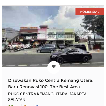
KOMERSIAL
Disewakan Ruko Centra Kemang Utara,
Baru Renovasi 100, The Best Area
RUKO CENTRA KEMANG UTARA, JAKARTA
SELATAN