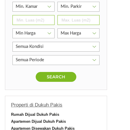
tr
SEARCH
Properti di Dukuh Pakis
Rumah Dijual Dukuh Pakis
Apartemen Dijual Dukuh Pakis
Apartemen Disewakan Dukuh Pakis