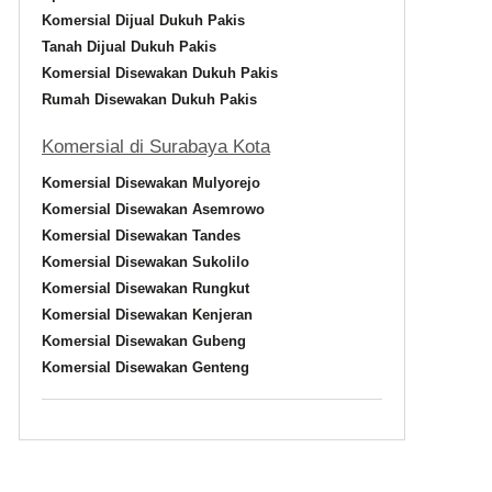
Komersial Dijual Dukuh Pakis
Tanah Dijual Dukuh Pakis
Komersial Disewakan Dukuh Pakis
Rumah Disewakan Dukuh Pakis
Komersial di Surabaya Kota
Komersial Disewakan Mulyorejo
Komersial Disewakan Asemrowo
Komersial Disewakan Tandes
Komersial Disewakan Sukolilo
Komersial Disewakan Rungkut
Komersial Disewakan Kenjeran
Komersial Disewakan Gubeng
Komersial Disewakan Genteng