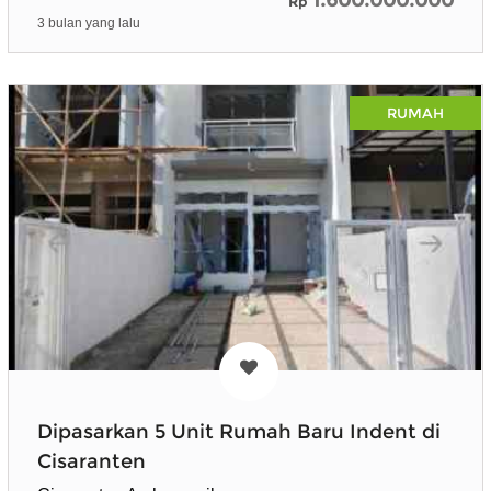
Rp
3 bulan yang lalu
RUMAH
Dipasarkan 5 Unit Rumah Baru Indent di
Cisaranten