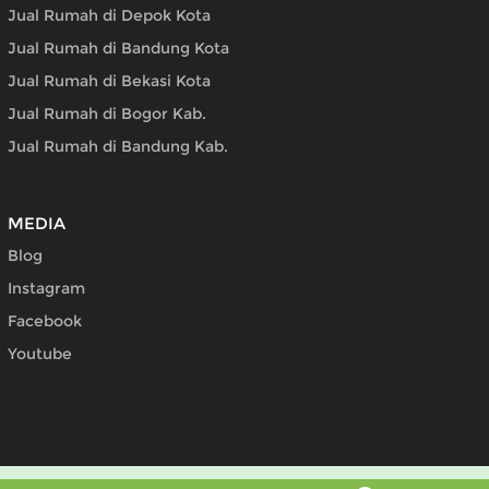
Jual Rumah di Depok Kota
Jual Rumah di Bandung Kota
Jual Rumah di Bekasi Kota
Jual Rumah di Bogor Kab.
Jual Rumah di Bandung Kab.
MEDIA
Blog
Instagram
Facebook
Youtube