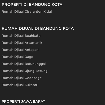
PROPERTI DI BANDUNG KOTA
Rumah Dijual Cisaranten Kidul
RUMAH DIJUAL DI BANDUNG KOTA
Rumah Dijual Buahbatu
Rumah Dijual Arcamanik
Rumah Dijual Antapani
Rumah Dijual Dago
Rumah Dijual Batununggal
Rumah Dijual Ujung Berung
Rumah Dijual Gedebage
Rumah Dijual Sukasari
PROPERTI JAWA BARAT