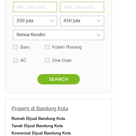
Baru
Kolam Renang
AC
One Gate
SEARCH
Properti di Bandung Kota
Rumah Dijual Bandung Kota
Tanah Dijual Bandung Kota
Komersial Dijual Bandung Kota