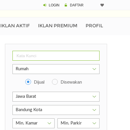
LOGIN
DAFTAR
IKLAN AKTIF
IKLAN PREMIUM
PROFIL
Dijual
Disewakan