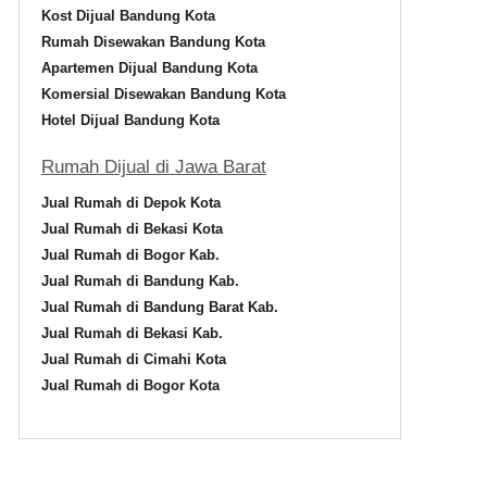
Kost Dijual Bandung Kota
Rumah Disewakan Bandung Kota
Apartemen Dijual Bandung Kota
Komersial Disewakan Bandung Kota
Hotel Dijual Bandung Kota
Rumah Dijual di Jawa Barat
Jual Rumah di Depok Kota
Jual Rumah di Bekasi Kota
Jual Rumah di Bogor Kab.
Jual Rumah di Bandung Kab.
Jual Rumah di Bandung Barat Kab.
Jual Rumah di Bekasi Kab.
Jual Rumah di Cimahi Kota
Jual Rumah di Bogor Kota