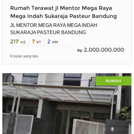
Rumah Terawat jl Mentor Mega Raya
Mega Indah Sukaraja Pasteur Bandung
JL MENTOR MEGA RAYA MEGA INDAH
SUKARAJA PASTEUR BANDUNG
217
7
2
m2
KT
KM
2.000.000.000
Rp
6 bulan yang lalu
RUMAH