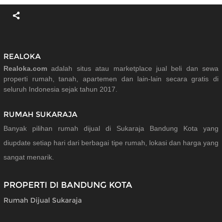
REALOKA
Realoka.com
adalah situs atau marketplace jual beli dan sewa
properti rumah, tanah, apartemen dan lain-lain secara gratis di
seluruh Indonesia sejak tahun 2017.
RUMAH SUKARAJA
Banyak pilihan rumah dijual di Sukaraja Bandung Kota yang
diupdate setiap hari dari berbagai tipe rumah, lokasi dan harga yang
sangat menarik.
PROPERTI DI BANDUNG KOTA
Rumah Dijual Sukaraja