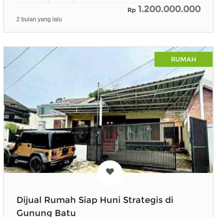
1.200.000.000
Rp
2 bulan yang lalu
RUMAH
Dijual Rumah Siap Huni Strategis di
Gunung Batu