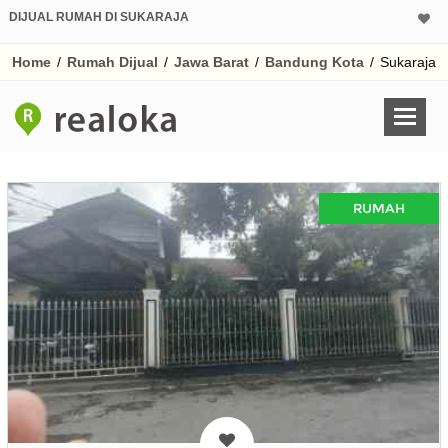
DIJUAL RUMAH DI SUKARAJA
Home
/
Rumah Dijual
/
Jawa Barat
/
Bandung Kota
/
Sukaraja
RUMAH