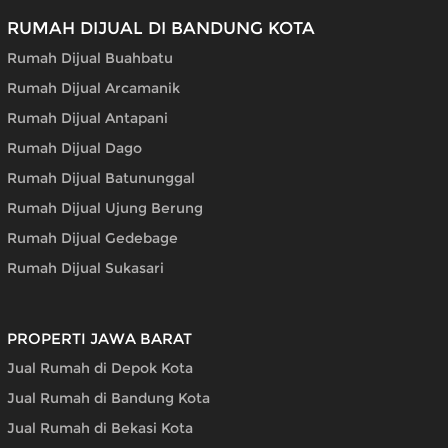
RUMAH DIJUAL DI BANDUNG KOTA
Rumah Dijual Buahbatu
Rumah Dijual Arcamanik
Rumah Dijual Antapani
Rumah Dijual Dago
Rumah Dijual Batununggal
Rumah Dijual Ujung Berung
Rumah Dijual Gedebage
Rumah Dijual Sukasari
PROPERTI JAWA BARAT
Jual Rumah di Depok Kota
Jual Rumah di Bandung Kota
Jual Rumah di Bekasi Kota