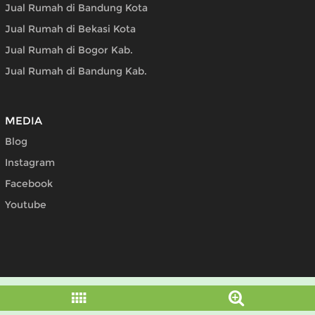
Jual Rumah di Bandung Kota
Jual Rumah di Bekasi Kota
Jual Rumah di Bogor Kab.
Jual Rumah di Bandung Kab.
MEDIA
Blog
Instagram
Facebook
Youtube