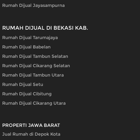
Rumah Dijual Jayasampurna
RUMAH DIJUAL DI BEKASI KAB.
Rumah Dijual Tarumajaya
Rumah Dijual Babelan
Rumah Dijual Tambun Selatan
Rumah Dijual Cikarang Selatan
Rumah Dijual Tambun Utara
Rumah Dijual Setu
Rumah Dijual Cibitung
Rumah Dijual Cikarang Utara
PROPERTI JAWA BARAT
Jual Rumah di Depok Kota