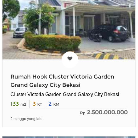
Rumah Hook Cluster Victoria Garden
Grand Galaxy City Bekasi
Cluster Victoria Garden Grand Galaxy City Bekasi
133
3
2
m2
KT
KM
2.500.000.000
Rp
2 minggu yang lalu