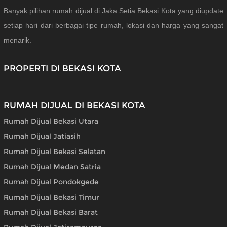
Banyak pilihan rumah dijual di Jaka Setia Bekasi Kota yang diupdate
setiap hari dari berbagai tipe rumah, lokasi dan harga yang sangat
menarik.
PROPERTI DI BEKASI KOTA
RUMAH DIJUAL DI BEKASI KOTA
Rumah Dijual Bekasi Utara
Rumah Dijual Jatiasih
Rumah Dijual Bekasi Selatan
Rumah Dijual Medan Satria
Rumah Dijual Pondokgede
Rumah Dijual Bekasi Timur
Rumah Dijual Bekasi Barat