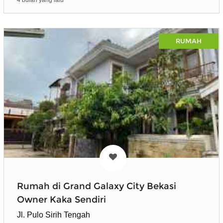
4 bulan yang lalu
RUMAH
Rumah di Grand Galaxy City Bekasi
Owner Kaka Sendiri
Jl. Pulo Sirih Tengah