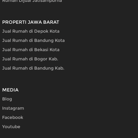
Rumah Dijual Jatisampurna
PROPERTI JAWA BARAT
Jual Rumah di Depok Kota
Jual Rumah di Bandung Kota
Jual Rumah di Bekasi Kota
Jual Rumah di Bogor Kab.
Jual Rumah di Bandung Kab.
MEDIA
Blog
Instagram
Facebook
Youtube