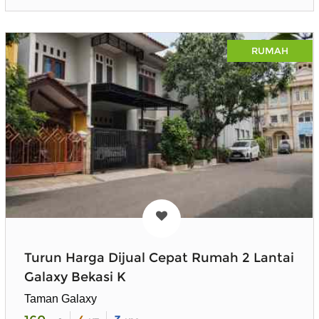
RUMAH
Turun Harga Dijual Cepat Rumah 2 Lantai
Galaxy Bekasi K
Taman Galaxy