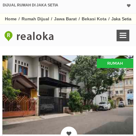
DIJUAL RUMAH DI JAKA SETIA
Home
/
Rumah Dijual
/
Jawa Barat
/
Bekasi Kota
/
Jaka Setia
RUMAH