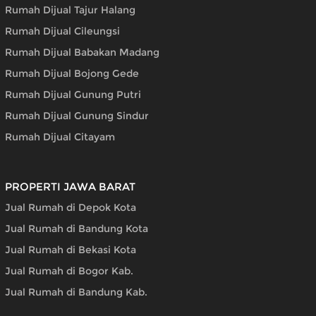
Rumah Dijual Tajur Halang
Rumah Dijual Cileungsi
Rumah Dijual Babakan Madang
Rumah Dijual Bojong Gede
Rumah Dijual Gunung Putri
Rumah Dijual Gunung Sindur
Rumah Dijual Citayam
PROPERTI JAWA BARAT
Jual Rumah di Depok Kota
Jual Rumah di Bandung Kota
Jual Rumah di Bekasi Kota
Jual Rumah di Bogor Kab.
Jual Rumah di Bandung Kab.