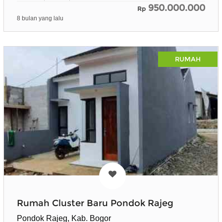
950.000.000
Rp
8 bulan yang lalu
RUMAH
Rumah Cluster Baru Pondok Rajeg
Pondok Rajeg, Kab. Bogor