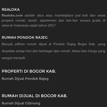
REALOKA
Realoka.com
adalah situs atau marketplace jual beli dan sewa
properti rumah, tanah, apartemen dan lain-lain secara gratis di
seluruh Indonesia sejak tahun 2017.
RUMAH PONDOK RAJEG
Banyak pilihan rumah dijual di Pondok Rajeg Bogor Kab. yang
diupdate setiap hari dari berbagai tipe rumah, lokasi dan harga yang
sangat menarik.
PROPERTI DI BOGOR KAB.
Rumah Dijual Pondok Rajeg
RUMAH DIJUAL DI BOGOR KAB.
Rumah Dijual Cibinong