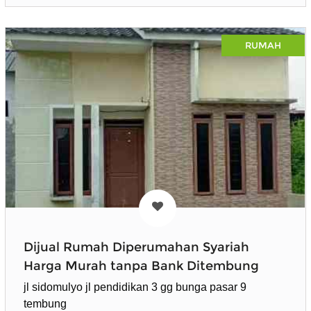
RUMAH
Dijual Rumah Diperumahan Syariah
Harga Murah tanpa Bank Ditembung
jl sidomulyo jl pendidikan 3 gg bunga pasar 9
tembung