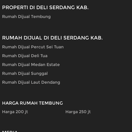
PROPERTI DI DELI SERDANG KAB.
Rumah Dijual Tembung
RUMAH DIJUAL DI DELI SERDANG KAB.
Rumah Dijual Percut Sei Tuan
Rumah Dijual Deli Tua
Rumah Dijual Medan Estate
Rumah Dijual Sunggal
Rumah Dijual Laut Dendang
HARGA RUMAH TEMBUNG
Harga 200 jt
Harga 250 jt