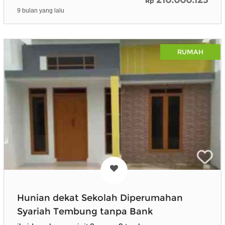
Rp
9 bulan yang lalu
RUMAH
Hunian dekat Sekolah Diperumahan
Syariah Tembung tanpa Bank