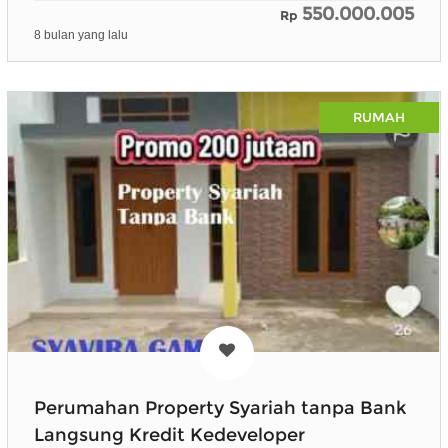
550.000.005
Rp
8 bulan yang lalu
RUMAH
Perumahan Property Syariah tanpa Bank
Langsung Kredit Kedeveloper