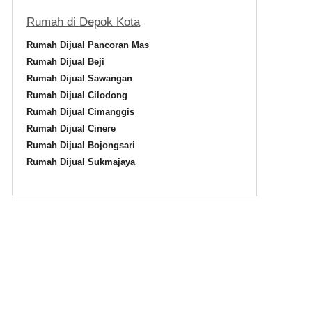
Rumah di Depok Kota
Rumah Dijual Pancoran Mas
Rumah Dijual Beji
Rumah Dijual Sawangan
Rumah Dijual Cilodong
Rumah Dijual Cimanggis
Rumah Dijual Cinere
Rumah Dijual Bojongsari
Rumah Dijual Sukmajaya