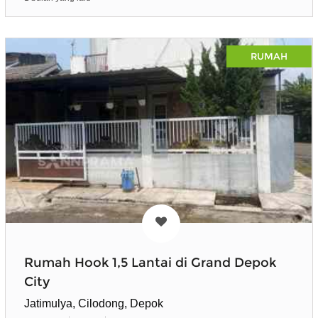
RUMAH
Rumah Hook 1,5 Lantai di Grand Depok
City
Jatimulya, Cilodong, Depok