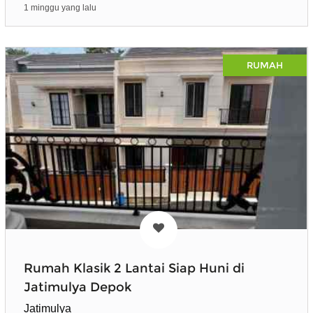
1 minggu yang lalu
RUMAH
Rumah Klasik 2 Lantai Siap Huni di
Jatimulya Depok
Jatimulya