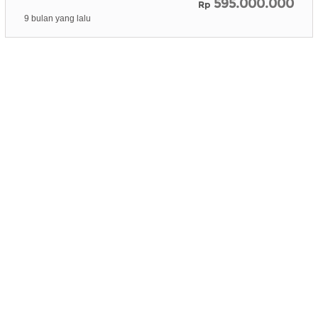
595.000.000
Rp
9 bulan yang lalu