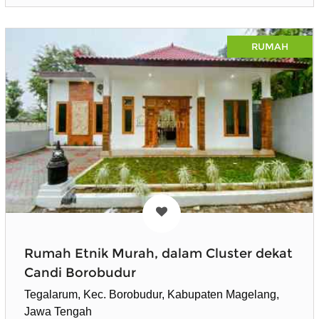
RUMAH
Rumah Etnik Murah, dalam Cluster dekat
Candi Borobudur
Tegalarum, Kec. Borobudur, Kabupaten Magelang,
Jawa Tengah