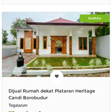
RUMAH
Dijual Rumah dekat Plataran Heritage
Candi Borobudur
Tegalarum