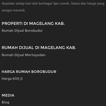
diupdate setiap hari dari berbagai tipe rumah, lokasi dan harga yang
sangat menarik.
PROPERTI DI MAGELANG KAB.
Rumah Dijual Borobudur
RUMAH DIJUAL DI MAGELANG KAB.
Rumah Dijual Mertoyudan
HARGA RUMAH BOROBUDUR
Harga 600 jt
MEDIA
Blog