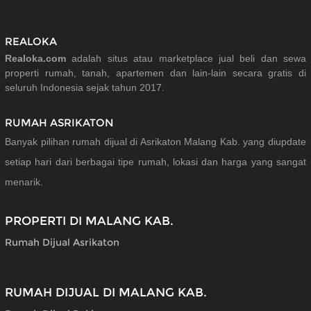
REALOKA
Realoka.com
adalah situs atau marketplace jual beli dan sewa
properti rumah, tanah, apartemen dan lain-lain secara gratis di
seluruh Indonesia sejak tahun 2017.
RUMAH ASRIKATON
Banyak pilihan rumah dijual di Asrikaton Malang Kab. yang diupdate
setiap hari dari berbagai tipe rumah, lokasi dan harga yang sangat
menarik.
PROPERTI DI MALANG KAB.
Rumah Dijual Asrikaton
RUMAH DIJUAL DI MALANG KAB.