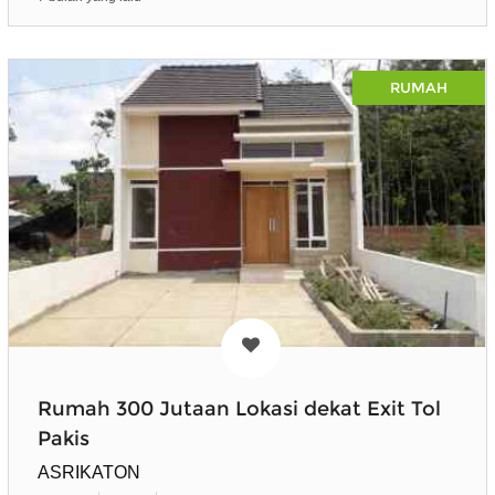
RUMAH
Rumah 300 Jutaan Lokasi dekat Exit Tol
Pakis
ASRIKATON