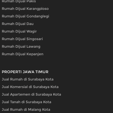
Rumah Dijual Pakis
Rumah Dijual Karangploso
Rumah Dijual Gondanglegi
Rumah Dijual Dau
Rumah Dijual Wagir
Rumah Dijual Singosari
Rumah Dijual Lawang
Rumah Dijual Kepanjen
PROPERTI JAWA TIMUR
Jual Rumah di Surabaya Kota
Jual Komersial di Surabaya Kota
Jual Apartemen di Surabaya Kota
Jual Tanah di Surabaya Kota
Jual Rumah di Malang Kota