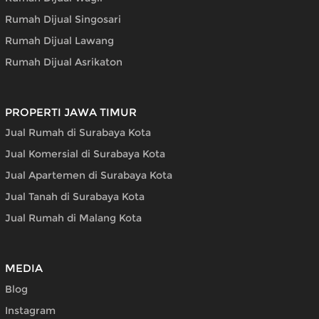
Rumah Dijual Singosari
Rumah Dijual Lawang
Rumah Dijual Asrikaton
PROPERTI JAWA TIMUR
Jual Rumah di Surabaya Kota
Jual Komersial di Surabaya Kota
Jual Apartemen di Surabaya Kota
Jual Tanah di Surabaya Kota
Jual Rumah di Malang Kota
MEDIA
Blog
Instagram