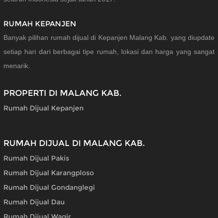
RUMAH KEPANJEN
Banyak pilihan rumah dijual di Kepanjen Malang Kab. yang diupdate
setiap hari dari berbagai tipe rumah, lokasi dan harga yang sangat
menarik.
PROPERTI DI MALANG KAB.
Rumah Dijual Kepanjen
RUMAH DIJUAL DI MALANG KAB.
Rumah Dijual Pakis
Rumah Dijual Karangploso
Rumah Dijual Gondanglegi
Rumah Dijual Dau
Rumah Dijual Wagir