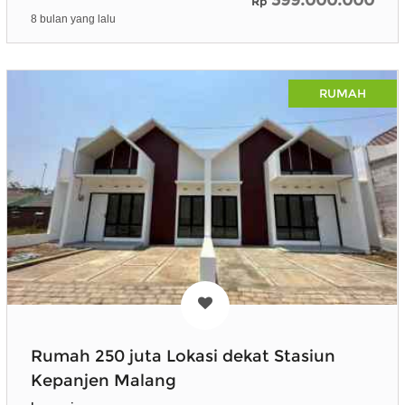
Rp
8 bulan yang lalu
RUMAH
Rumah 250 juta Lokasi dekat Stasiun
Kepanjen Malang