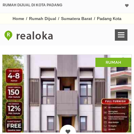
RUMAH DIJUAL DI KOTA PADANG
Home
/
Rumah Dijual
/
Sumatera Barat
/
Padang Kota
RUMAH