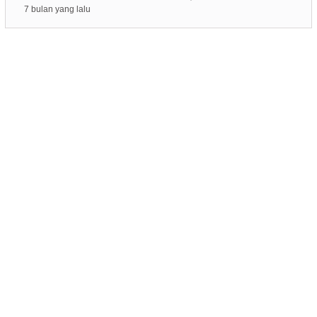
7 bulan yang lalu