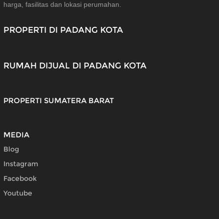
harga, fasilitas dan lokasi perumahan.
PROPERTI DI PADANG KOTA
RUMAH DIJUAL DI PADANG KOTA
PROPERTI SUMATERA BARAT
MEDIA
Blog
Instagram
Facebook
Youtube