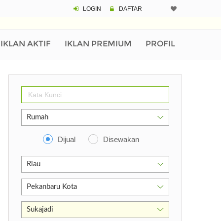
LOGIN
DAFTAR
IKLAN AKTIF
IKLAN PREMIUM
PROFIL
Dijual
Disewakan