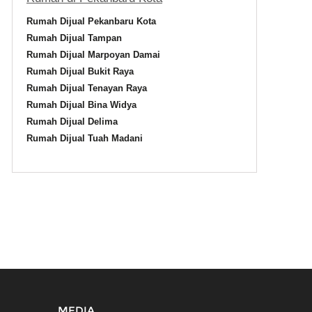
Rumah Dijual Pekanbaru Kota
Rumah Dijual Tampan
Rumah Dijual Marpoyan Damai
Rumah Dijual Bukit Raya
Rumah Dijual Tenayan Raya
Rumah Dijual Bina Widya
Rumah Dijual Delima
Rumah Dijual Tuah Madani
MEDIA