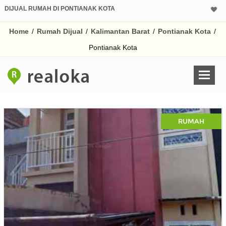
DIJUAL RUMAH DI PONTIANAK KOTA
Home
/
Rumah Dijual
/
Kalimantan Barat
/
Pontianak Kota
/
Pontianak Kota
RUMAH