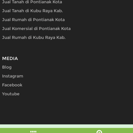
Jual Tanah di Pontianak Kota
Jual Tanah di Kubu Raya Kab.
Jual Rumah di Pontianak Kota
Jual Komersial di Pontianak Kota
Jual Rumah di Kubu Raya Kab.
MEDIA
Blog
Instagram
Facebook
Youtube