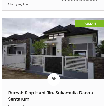
2 hari yang lalu
RUMAH
Rumah Siap Huni Jln. Sukamulia Danau
Sentarum