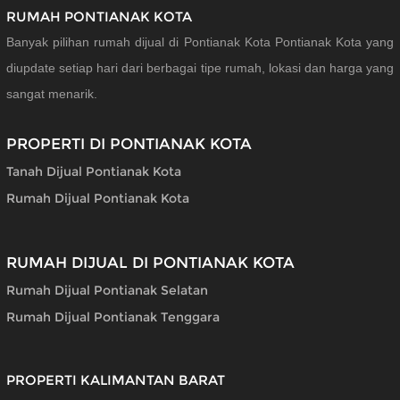
RUMAH PONTIANAK KOTA
Banyak pilihan rumah dijual di Pontianak Kota Pontianak Kota yang
diupdate setiap hari dari berbagai tipe rumah, lokasi dan harga yang
sangat menarik.
PROPERTI DI PONTIANAK KOTA
Tanah Dijual Pontianak Kota
Rumah Dijual Pontianak Kota
RUMAH DIJUAL DI PONTIANAK KOTA
Rumah Dijual Pontianak Selatan
Rumah Dijual Pontianak Tenggara
PROPERTI KALIMANTAN BARAT