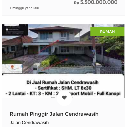
5.500.000.000
Rp
1 minggu yang lalu
RUMAH
Rumah Pinggir Jalan Cendrawasih
Jalan Cendrawasih