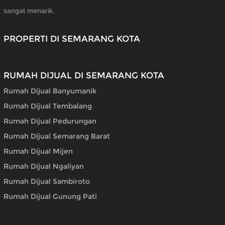
sangat menarik.
PROPERTI DI SEMARANG KOTA
RUMAH DIJUAL DI SEMARANG KOTA
Rumah Dijual Banyumanik
Rumah Dijual Tembalang
Rumah Dijual Pedurungan
Rumah Dijual Semarang Barat
Rumah Dijual Mijen
Rumah Dijual Ngaliyan
Rumah Dijual Sambiroto
Rumah Dijual Gunung Pati