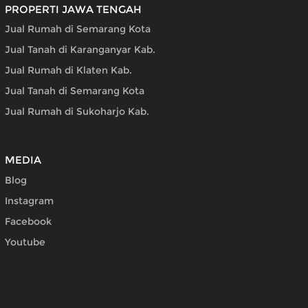
PROPERTI JAWA TENGAH
Jual Rumah di Semarang Kota
Jual Tanah di Karanganyar Kab.
Jual Rumah di Klaten Kab.
Jual Tanah di Semarang Kota
Jual Rumah di Sukoharjo Kab.
MEDIA
Blog
Instagram
Facebook
Youtube