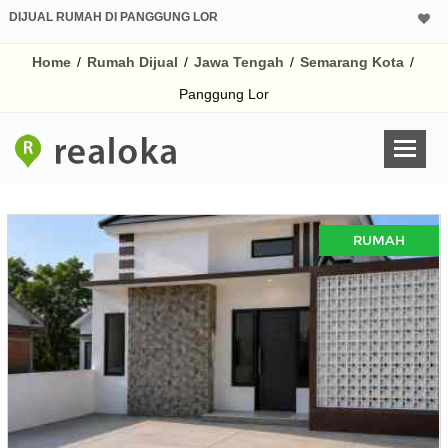
DIJUAL RUMAH DI PANGGUNG LOR
Home
/
Rumah Dijual
/
Jawa Tengah
/
Semarang Kota
/
Panggung Lor
RUMAH