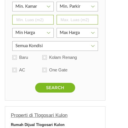
Baru
Kolam Renang
AC
One Gate
SEARCH
Properti di Tlogosari Kulon
Rumah Dijual Tlogosari Kulon