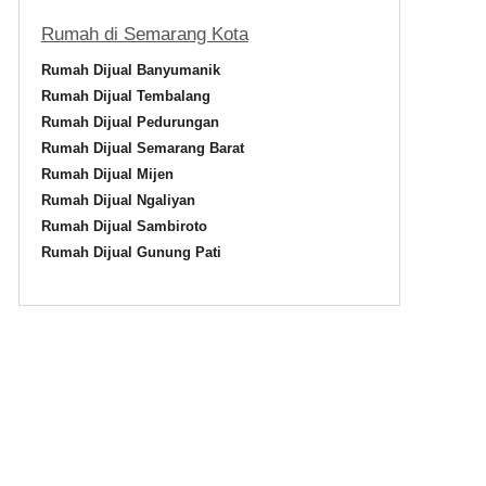
Rumah di Semarang Kota
Rumah Dijual Banyumanik
Rumah Dijual Tembalang
Rumah Dijual Pedurungan
Rumah Dijual Semarang Barat
Rumah Dijual Mijen
Rumah Dijual Ngaliyan
Rumah Dijual Sambiroto
Rumah Dijual Gunung Pati