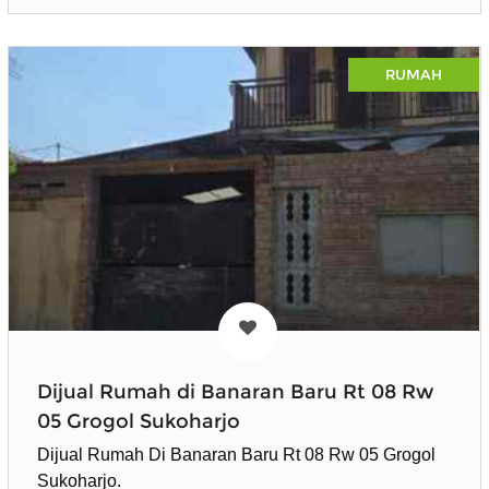
RUMAH
Dijual Rumah di Banaran Baru Rt 08 Rw
05 Grogol Sukoharjo
Dijual Rumah Di Banaran Baru Rt 08 Rw 05 Grogol
Sukoharjo.