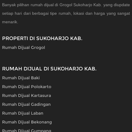
Banyak pilihan rumah dijual di Grogol Sukoharjo Kab. yang diupdate
setiap hari dari berbagai tipe rumah, lokasi dan harga yang sangat
menarik.
PROPERTI DI SUKOHARJO KAB.
Rumah Dijual Grogol
RUMAH DIJUAL DI SUKOHARJO KAB.
Rumah Dijual Baki
Rumah Dijual Polokarto
Rumah Dijual Kartasura
Rumah Dijual Gadingan
Rumah Dijual Laban
Rumah Dijual Bekonang
Rumah Dijual Gumpang