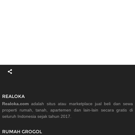
REALOKA
Realoka.com
adalah situs atau marketplace jual beli dan sewa
properti rumah, tanah, apartemen dan lain-lain secara gratis di
seluruh Indonesia sejak tahun 2017.
RUMAH GROGOL