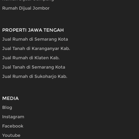
Rumah Dijual Jombor
PROPERTI JAWA TENGAH
Jual Rumah di Semarang Kota
Jual Tanah di Karanganyar Kab.
Jual Rumah di Klaten Kab.
Jual Tanah di Semarang Kota
Jual Rumah di Sukoharjo Kab.
MEDIA
Blog
Instagram
Facebook
Youtube